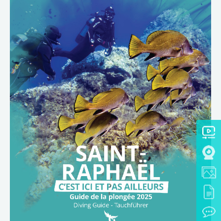
TÉLÉCHARGER