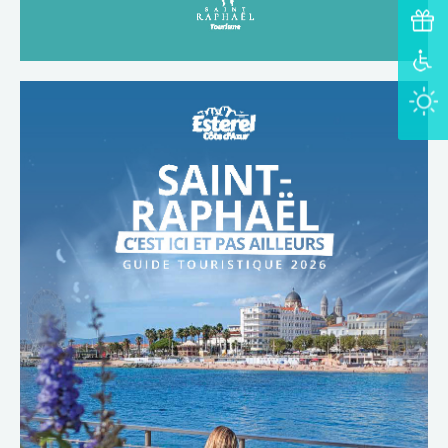
TÉLÉCHARGER