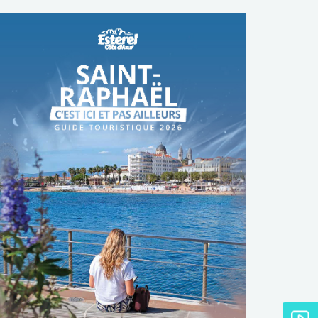
TÉLÉCHARGER