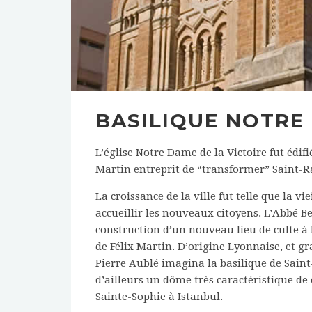
BASILIQUE NOTRE
L’église Notre Dame de la Victoire fut édifi
Martin entreprit de “transformer” Saint-R
La croissance de la ville fut telle que la v
accueillir les nouveaux citoyens. L’Abbé Be
construction d’un nouveau lieu de culte à
de Félix Martin. D’origine Lyonnaise, et 
Pierre Aublé imagina la basilique de Saint
d’ailleurs un dôme très caractéristique de 
Sainte-Sophie à Istanbul.