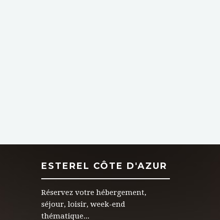
ESTEREL CÔTE D'AZUR
Réservez votre hébergement,
séjour, loisir, week-end
thématique...