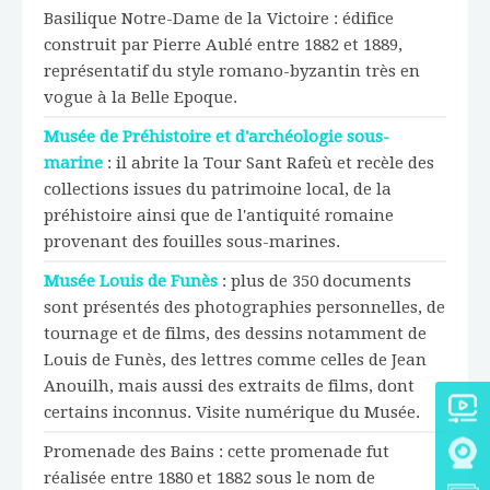
Basilique Notre-Dame de la Victoire : édifice
construit par Pierre Aublé entre 1882 et 1889,
représentatif du style romano-byzantin très en
vogue à la Belle Epoque.
Musée de Préhistoire et d'archéologie sous-
marine
: il abrite la Tour Sant Rafeù et recèle des
collections issues du patrimoine local, de la
préhistoire ainsi que de l'antiquité romaine
provenant des fouilles sous-marines.
Musée Louis de Funès
: plus de 350 documents
sont présentés des photographies personnelles, de
tournage et de films, des dessins notamment de
Louis de Funès, des lettres comme celles de Jean
Anouilh, mais aussi des extraits de films, dont
certains inconnus. Visite numérique du Musée.
Promenade des Bains : cette promenade fut
réalisée entre 1880 et 1882 sous le nom de