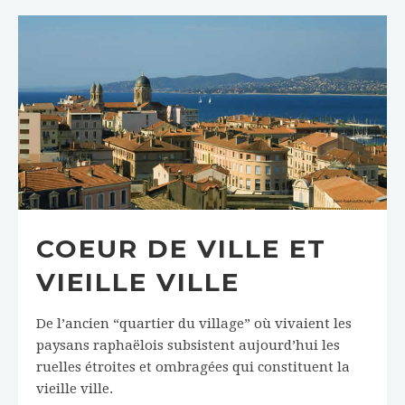
COEUR DE VILLE ET
VIEILLE VILLE
De l’ancien “quartier du village” où vivaient les
paysans raphaëlois subsistent aujourd’hui les
ruelles étroites et ombragées qui constituent la
vieille ville.