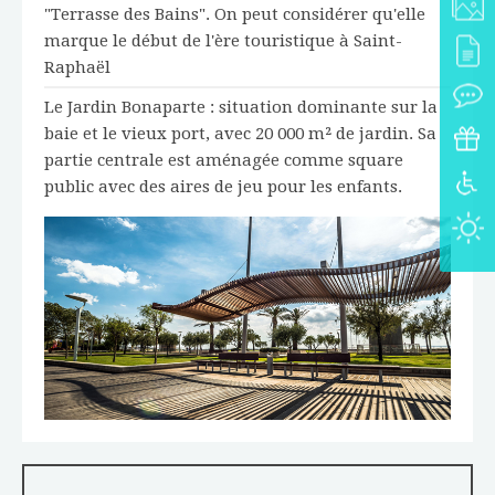
"Terrasse des Bains". On peut considérer qu'elle
marque le début de l'ère touristique à Saint-
Raphaël
Le Jardin Bonaparte : situation dominante sur la
baie et le vieux port, avec 20 000 m² de jardin. Sa
partie centrale est aménagée comme square
public avec des aires de jeu pour les enfants.