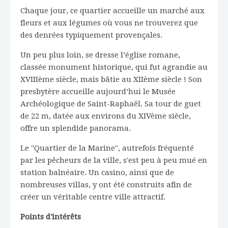
Chaque jour, ce quartier accueille un marché aux
fleurs et aux légumes où vous ne trouverez que
des denrées typiquement provençales.
Un peu plus loin, se dresse l’église romane,
classée monument historique, qui fut agrandie au
XVIIIème siècle, mais bâtie au XIIème siècle ! Son
presbytère accueille aujourd’hui le Musée
Archéologique de Saint-Raphaël. Sa tour de guet
de 22 m, datée aux environs du XIVème siècle,
offre un splendide panorama.
Le "Quartier de la Marine", autrefois fréquenté
par les pêcheurs de la ville, s'est peu à peu mué en
station balnéaire. Un casino, ainsi que de
nombreuses villas, y ont été construits afin de
créer un véritable centre ville attractif.
Points d'intérêts