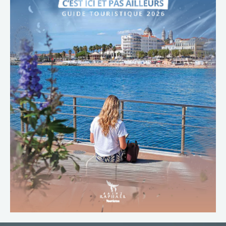
TÉLÉCHARGER