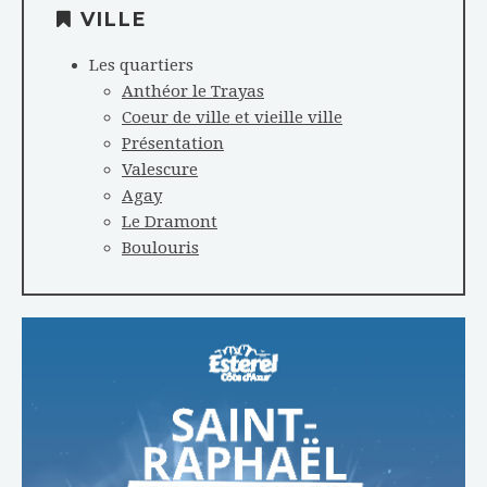
VILLE
Les quartiers
Anthéor le Trayas
Coeur de ville et vieille ville
Présentation
Valescure
Agay
Le Dramont
Boulouris