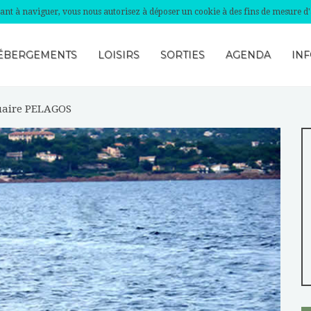
nuant à naviguer, vous nous autorisez à déposer un cookie à des fins de mesure d
ÉBERGEMENTS
LOISIRS
SORTIES
AGENDA
INF
uaire PELAGOS