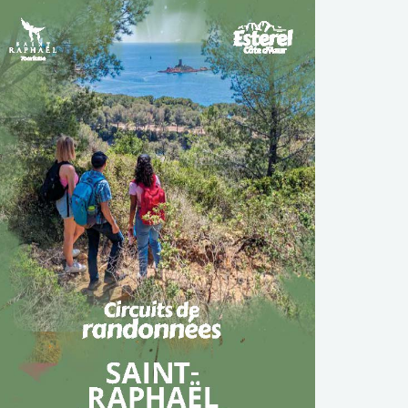
TÉLÉCHARGER