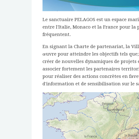
Le sanctuaire PELAGOS est un espace marit
entre l'Italie, Monaco et la France pour l
fréquentent.
En signant la Charte de partenariat, la Vi
œuvre pour atteindre les objectifs tels que
créer de nouvelles dynamiques de projets
associer fortement les partenaires territ
pour réaliser des actions concrètes en fa
d'information et de sensibilisation sur le 