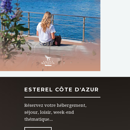
TÉLÉCHARGER
ESTEREL CÔTE D'AZUR
Réservez votre hébergement,
séjour, loisir, week-end
thématique...