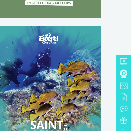
TÉLÉCHARGER