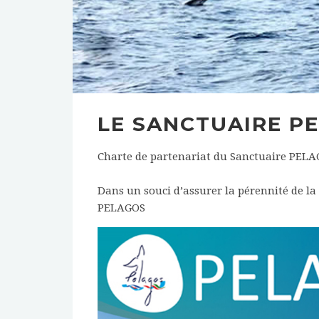
LE SANCTUAIRE P
Charte de partenariat du Sanctuaire PEL
Dans un souci d’assurer la pérennité de 
PELAGOS