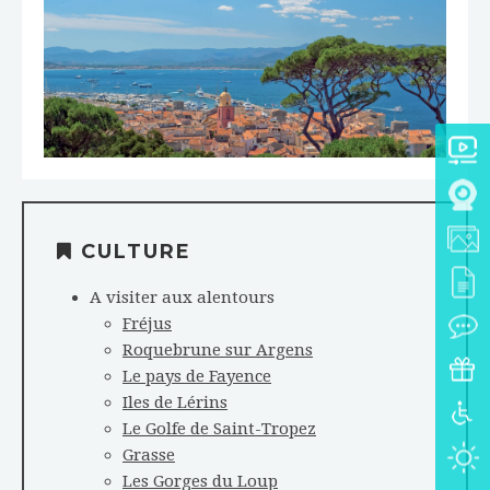
CULTURE
A visiter aux alentours
Fréjus
Roquebrune sur Argens
Le pays de Fayence
Iles de Lérins
Le Golfe de Saint-Tropez
Grasse
Les Gorges du Loup