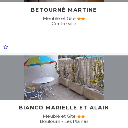
BETOURNÉ MARTINE
Meublé et Gîte
Centre ville
BIANCO MARIELLE ET ALAIN
Meublé et Gîte
Boulouris - Les Plaines