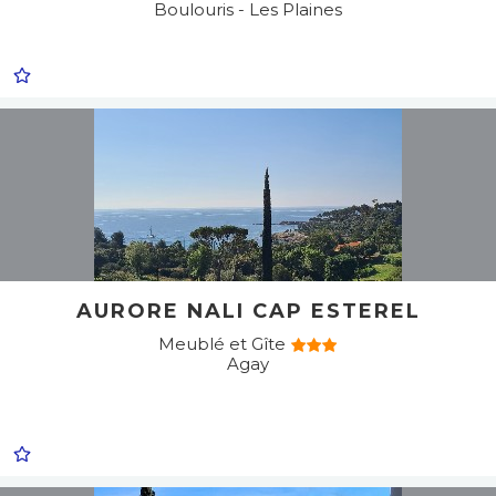
Boulouris - Les Plaines
AURORE NALI CAP ESTEREL
Meublé et Gîte
Agay