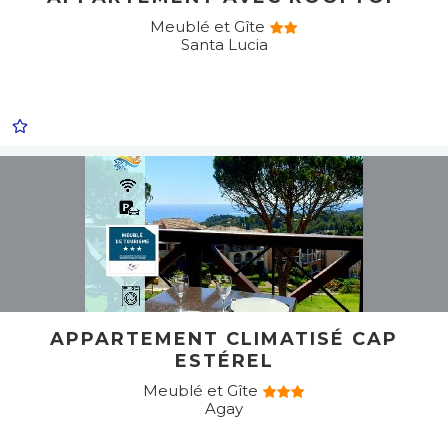
Meublé et Gîte
Santa Lucia
APPARTEMENT CLIMATISÉ CAP
ESTÉREL
Meublé et Gîte
Agay