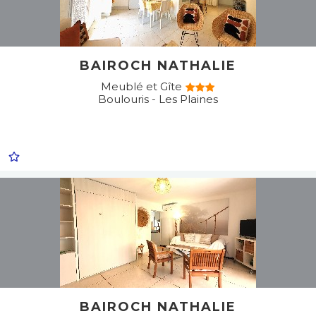
BAIROCH NATHALIE
Meublé et Gîte
Boulouris - Les Plaines
BAIROCH NATHALIE