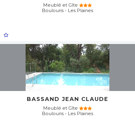
Meublé et Gîte
Boulouris - Les Plaines
BASSAND JEAN CLAUDE
Meublé et Gîte
Boulouris - Les Plaines