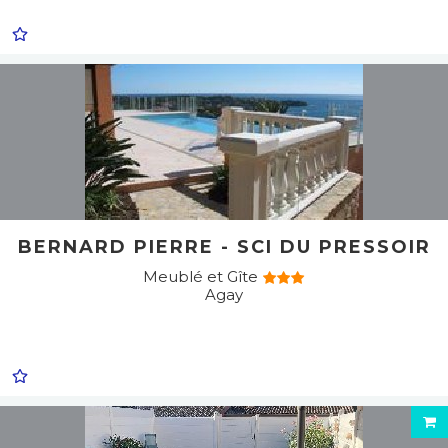
BERNARD PIERRE - SCI DU PRESSOIR
Meublé et Gîte
Agay