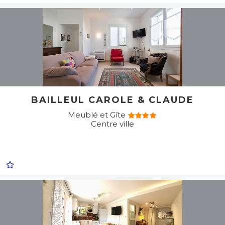
BAILLEUL CAROLE & CLAUDE
Meublé et Gîte
Centre ville