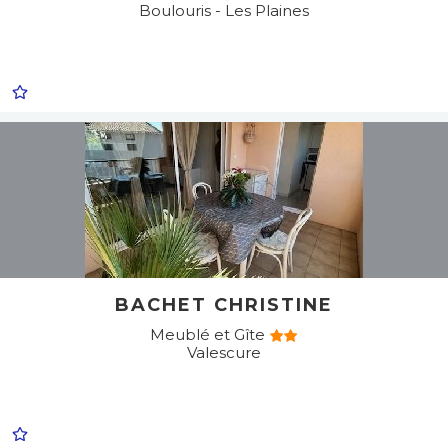
Boulouris - Les Plaines
BACHET CHRISTINE
Meublé et Gîte
Valescure