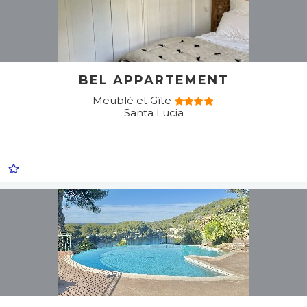
BEL APPARTEMENT
Meublé et Gîte
Santa Lucia