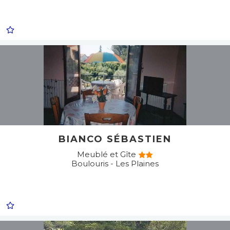
BIANCO SÉBASTIEN
Meublé et Gîte
Boulouris - Les Plaines