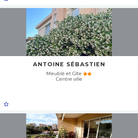
ANTOINE SÉBASTIEN
Meublé et Gîte
Centre ville