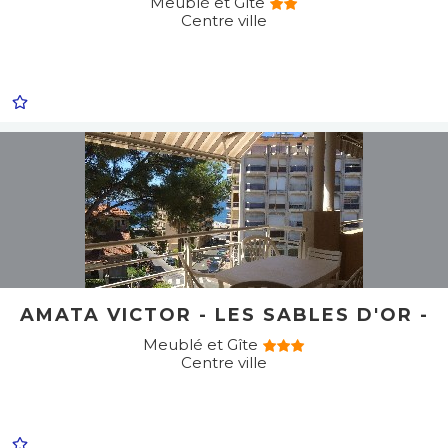
Meublé et Gîte
Centre ville
AMATA VICTOR - LES SABLES D'OR -
Meublé et Gîte
Centre ville