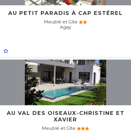
AU PETIT PARADIS À CAP ESTÉREL
Meublé et Gîte
Agay
AU VAL DES OISEAUX-CHRISTINE ET
XAVIER
Meublé et Gîte