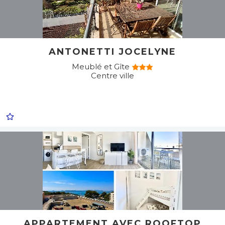
ANTONETTI JOCELYNE
Meublé et Gîte
Centre ville
APPARTEMENT AVEC ROOFTOP