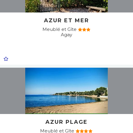
AZUR ET MER
Meublé et Gîte
Agay
AZUR PLAGE
Meublé et Gîte