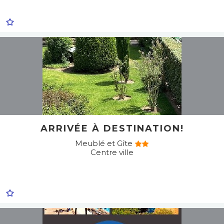
ARRIVÉE À DESTINATION!
Meublé et Gîte
Centre ville