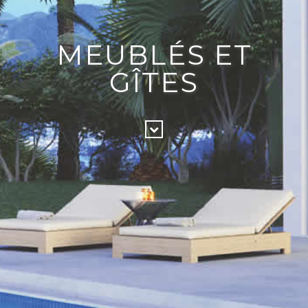
MEUBLÉS ET
GÎTES