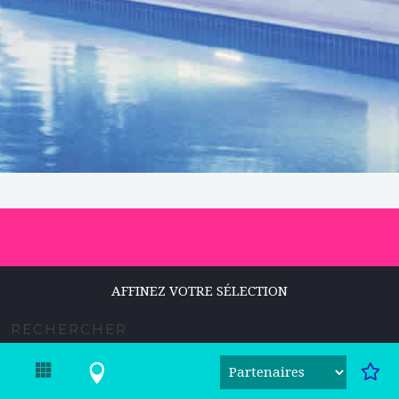
AFFINEZ VOTRE SÉLECTION