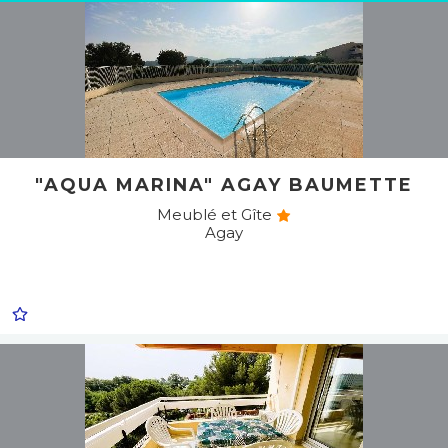
"AQUA MARINA" AGAY BAUMETTE
Meublé et Gîte
Agay