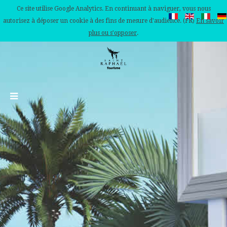
Ce site utilise Google Analytics. En continuant à naviguer, vous nous
autorisez à déposer un cookie à des fins de mesure d'audience. (FR)
En savoir
plus ou s'opposer
.