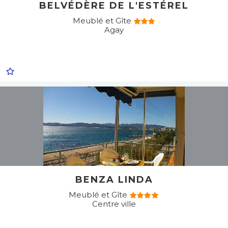
BELVÉDÈRE DE L'ESTÉREL
Meublé et Gîte
Agay
BENZA LINDA
Meublé et Gîte
Centre ville