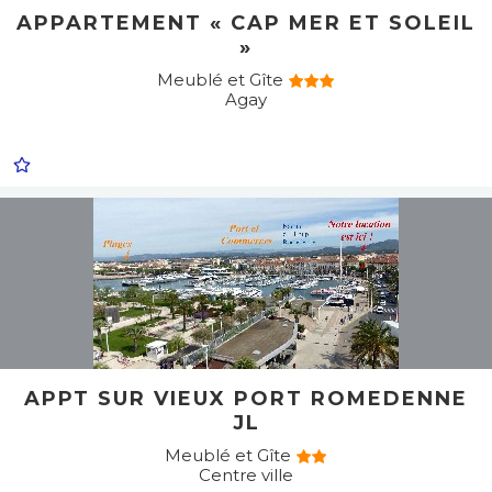
APPARTEMENT « CAP MER ET SOLEIL
»
Meublé et Gîte
Agay
APPT SUR VIEUX PORT ROMEDENNE
JL
Meublé et Gîte
Centre ville