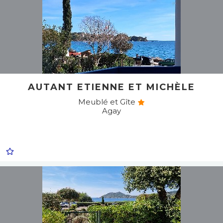
AUTANT ETIENNE ET MICHÈLE
Meublé et Gîte
Agay