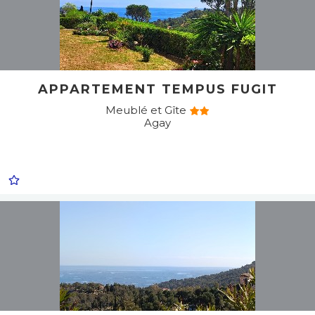
APPARTEMENT TEMPUS FUGIT
Meublé et Gîte
Agay