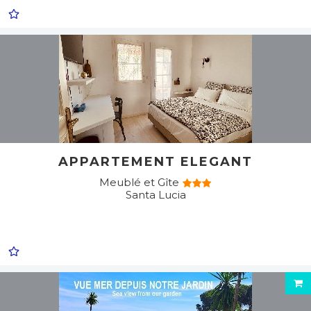
APPARTEMENT ELEGANT
Meublé et Gîte
Santa Lucia