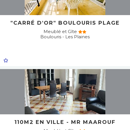
"CARRÉ D'OR" BOULOURIS PLAGE
Meublé et Gîte
Boulouris - Les Plaines
110M2 EN VILLE - MR MAAROUF