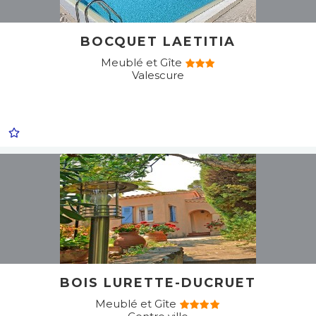
BOCQUET LAETITIA
Meublé et Gîte
Valescure
BOIS LURETTE-DUCRUET
Meublé et Gîte