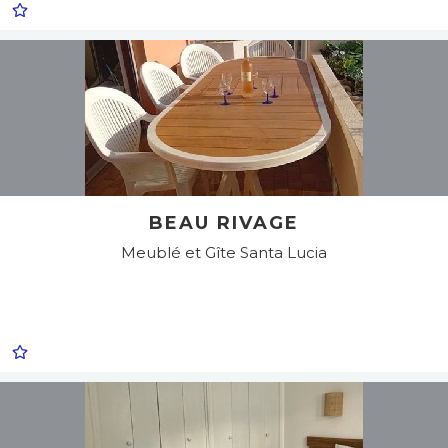
BEAU RIVAGE
Meublé et Gîte
Santa Lucia