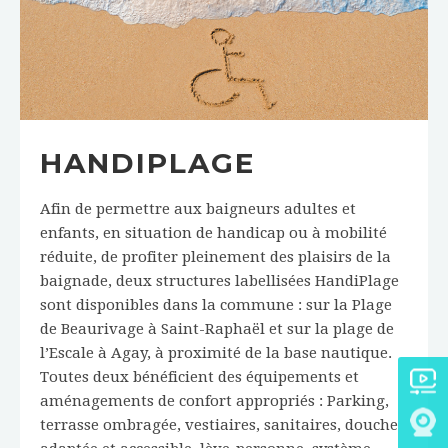
HANDIPLAGE
Afin de permettre aux baigneurs adultes et
enfants, en situation de handicap ou à mobilité
réduite, de profiter pleinement des plaisirs de la
baignade, deux structures labellisées HandiPlage
sont disponibles dans la commune : sur la Plage
de Beaurivage à Saint-Raphaël et sur la plage de
l’Escale à Agay, à proximité de la base nautique.
Toutes deux bénéficient des équipements et
aménagements de confort appropriés : Parking,
terrasse ombragée, vestiaires, sanitaires, douche