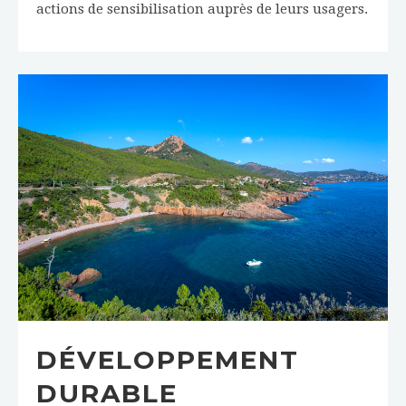
actions de sensibilisation auprès de leurs usagers.
DÉVELOPPEMENT
DURABLE