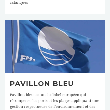
calanques
PAVILLON BLEU
Pavillon bleu est un écolabel européen qui
récompense les ports et les plages appliquant une
gestion respectueuse de l’environnement et des