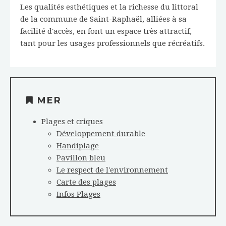
Les qualités esthétiques et la richesse du littoral
de la commune de Saint-Raphaël, alliées à sa
facilité d'accès, en font un espace très attractif,
tant pour les usages professionnels que récréatifs.
MER
Plages et criques
Développement durable
Handiplage
Pavillon bleu
Le respect de l'environnement
Carte des plages
Infos Plages