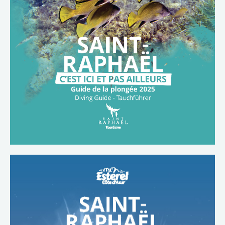
TÉLÉCHARGER