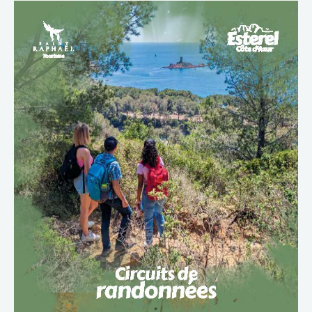
TÉLÉCHARGER