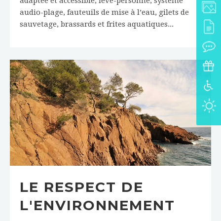
adaptée et accessible, lève-personne, système
audio-plage, fauteuils de mise à l’eau, gilets de
sauvetage, brassards et frites aquatiques...
LE RESPECT DE
L'ENVIRONNEMENT