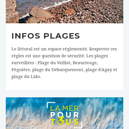
INFOS PLAGES
Le littoral est un espace réglementé. Respecter ces
règles est une question de sécurité. Les plages
surveillées : Plage du Veillat, Beaurivage,
Péguière, plage du Débarquement, plage d'Agay et
plage du Lido.