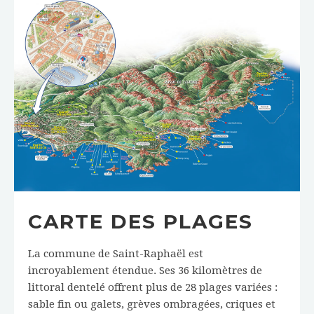
CARTE DES PLAGES
La commune de Saint-Raphaël est
incroyablement étendue. Ses 36 kilomètres de
littoral dentelé offrent plus de 28 plages variées :
sable fin ou galets, grèves ombragées, criques et