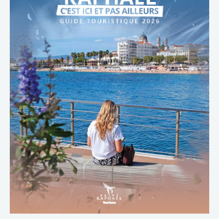
TÉLÉCHARGER