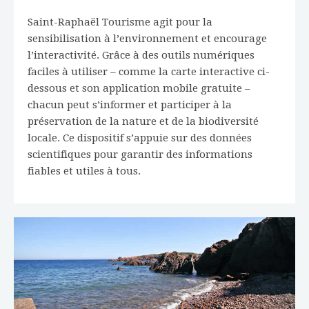
Saint-Raphaël Tourisme agit pour la
sensibilisation à l’environnement et encourage
l’interactivité. Grâce à des outils numériques
faciles à utiliser – comme la carte interactive ci-
dessous et son application mobile gratuite –
chacun peut s’informer et participer à la
préservation de la nature et de la biodiversité
locale. Ce dispositif s’appuie sur des données
scientifiques pour garantir des informations
fiables et utiles à tous.