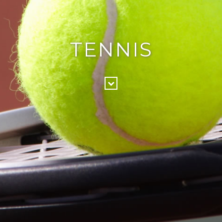
TENNIS