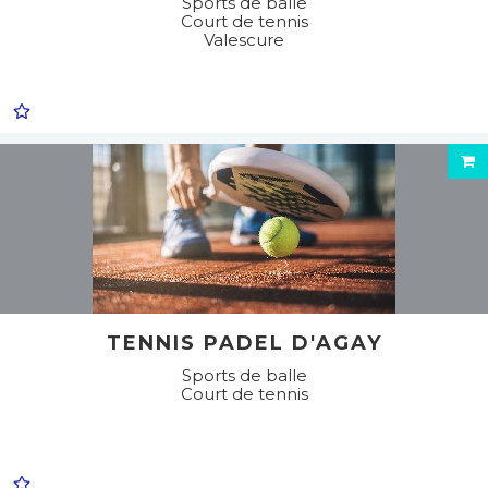
Sports de balle
Court de tennis
Valescure
TENNIS PADEL D'AGAY
Sports de balle
Court de tennis