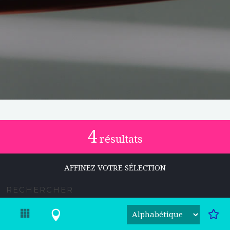
4
résultats
AFFINEZ VOTRE SÉLECTION