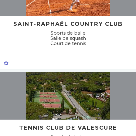
SAINT-RAPHAËL COUNTRY CLUB
Sports de balle
Salle de squash
Court de tennis
TENNIS CLUB DE VALESCURE