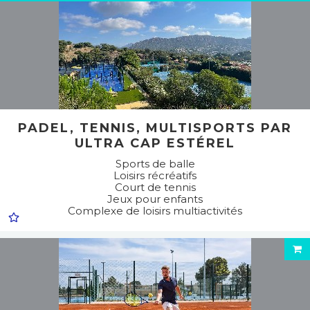
PADEL, TENNIS, MULTISPORTS PAR
ULTRA CAP ESTÉREL
Sports de balle
Loisirs récréatifs
Court de tennis
Jeux pour enfants
Complexe de loisirs multiactivités