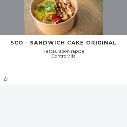
SCO - SANDWICH CAKE ORIGINAL
Restauration rapide
Centre ville