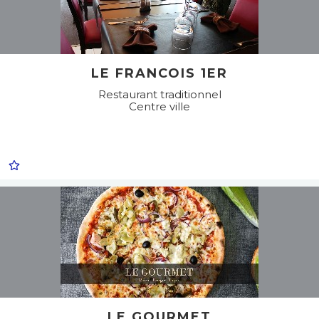
LE FRANCOIS 1ER
Restaurant traditionnel
Centre ville
LE GOURMET