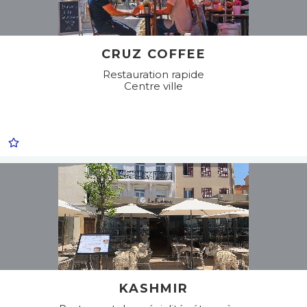
CRUZ COFFEE
Restauration rapide
Centre ville
KASHMIR