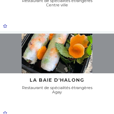
Restaurant de spécialités étrangères
Centre ville
LA BAIE D'HALONG
Restaurant de spécialités étrangères
Agay