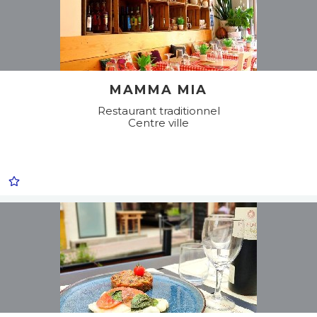
MAMMA MIA
Restaurant traditionnel
Centre ville