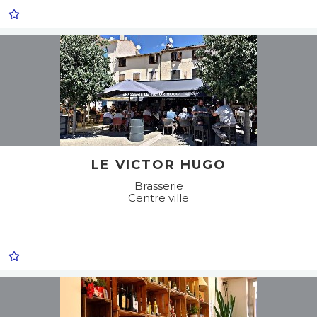
LE VICTOR HUGO
Brasserie
Centre ville