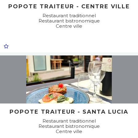
POPOTE TRAITEUR - CENTRE VILLE
Restaurant traditionnel
Restaurant bistronomique
Centre ville
POPOTE TRAITEUR - SANTA LUCIA
Restaurant traditionnel
Restaurant bistronomique
Centre ville