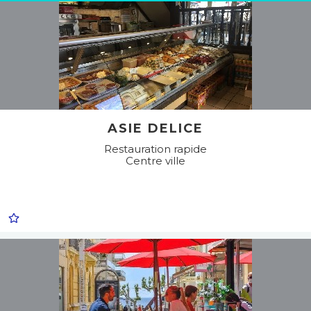
ASIE DELICE
Restauration rapide
Centre ville