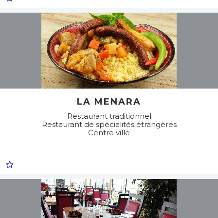
LA MENARA
Restaurant traditionnel
Restaurant de spécialités étrangères
Centre ville