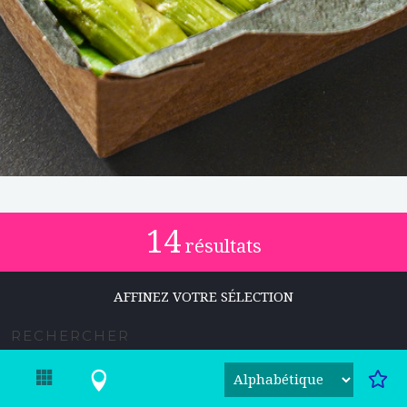
14
résultats
AFFINEZ VOTRE SÉLECTION