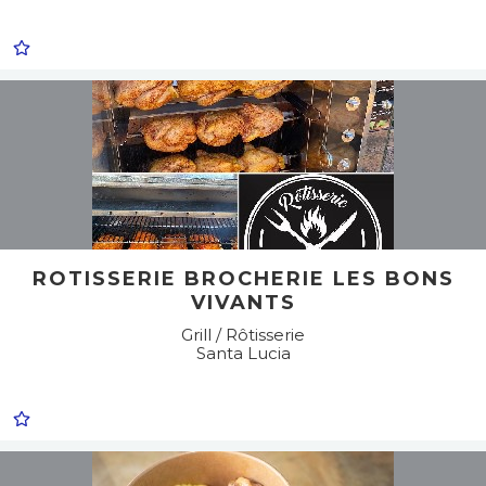
ROTISSERIE BROCHERIE LES BONS
VIVANTS
Grill / Rôtisserie
Santa Lucia