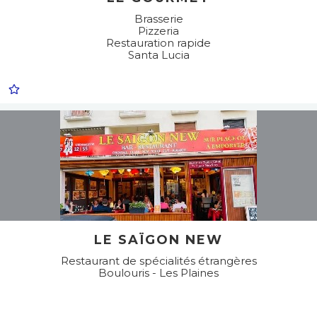
Brasserie
Pizzeria
Restauration rapide
Santa Lucia
LE SAÏGON NEW
Restaurant de spécialités étrangères
Boulouris - Les Plaines