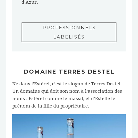
d’Azur.
PROFESSIONNELS
LABELISÉS
DOMAINE TERRES DESTEL
Né dans l’Estérel, c’est le slogan de Terres Destel.
Un domaine qui doit son nom à l’association des
noms : Estérel comme le massif, et d’Estelle le
prénom de la fille du propriétaire.