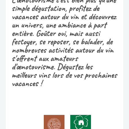
simple dégustation, profitez de
vacances autour du vin et découvrez
un univers, une ambiance à part
entière. Goûter oui, mais aussi
festoyer, se reposer, se balader, de
nombreuses activités autour du vin
s'offrent aux amateurs
d'œnotourisme. Dégustez les
meilleurs vins lors de vos prochaines
vacances !