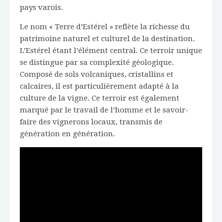
pays varois.
Le nom « Terre d’Estérel » reflète la richesse du
patrimoine naturel et culturel de la destination.
L’Estérel étant l’élément central. Ce terroir unique
se distingue par sa complexité géologique.
Composé de sols volcaniques, cristallins et
calcaires, il est particulièrement adapté à la
culture de la vigne. Ce terroir est également
marqué par le travail de l’homme et le savoir-
faire des vignerons locaux, transmis de
génération en génération.