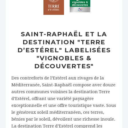
SAINT-RAPHAËL ET LA
DESTINATION "TERRE
D’ESTÉREL" LABELISÉES
"VIGNOBLES &
DÉCOUVERTES"
Des contreforts de l’Estérel aux rivages de la
Méditerranée, Saint-Raphaël compose avec douze
autres communes voisines la destination Terre
d’Estérel, offrant une variété paysagère
exceptionnelle et une offre touristique vaste. Sous
le généreux soleil méditerranéen, ces terres,
bénies par le soleil, dévoilent une richesse inouïe.
La destination Terre d’Estérel comprend les