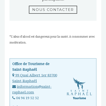
NOUS CONTACTER
*L’abus d’alcool est dangereux pour la santé. A consommer avec
modération.
Office de Tourisme de
Saint-Raphaël
99 Quai Albert 1er 83700
Saint-Raphaël
information@saint-
raphael.com
04 94 19 52 52