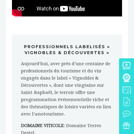
PROFESSIONNELS LABELISÉS «
VIGNOBLES & DÉCOUVERTES »
Aujourd’hui, avec près d’une centaine de
professionnels du tourisme et du vin
engagés dans le label « Vignobles &
Découvertes », dont une vingtaine sur
Saint-Raphaël, le terroir offre une
programmation événementielle riche et
des thématiques de loisirs variées en lien
avec l’œnotourisme.
DOMAINE VITICOLE
: Domaine Terres
Destel.