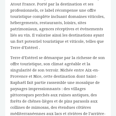
Atout France. Porté par la destination et ses
professionnels, ce label récompense une offre
touristique complète incluant domaines viticoles,
hébergements, restaurants, loisirs, sites
patrimoniaux, agences réceptives et événements
liés au vin. Il valorise ainsi les destinations ayant
un fort potentiel touristique et viticole, telles que
Terre d’Estérel .
Terre d’Estérel se démarque par la richesse de son
offre touristique, son climat agréable et la
singularité de son terroir. Nichée entre Aix-en-
Provence et Nice, cette destination dont Saint-
Raphaël fait partie rassemble une mosaïque de
paysages impressionnants : des villages
pittoresques perchés aux ruines antiques, des
forêts de chênes-lièges et de pins parasols aux
collines de mimosas, des étendues côtières
méditerranéennes aux lacs et rivières de l’arrière-