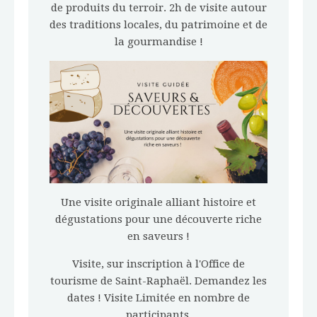
de produits du terroir. 2h de visite autour
des traditions locales, du patrimoine et de
la gourmandise !
Une visite originale alliant histoire et
dégustations pour une découverte riche
en saveurs !
Visite, sur inscription à l'Office de
tourisme de Saint-Raphaël. Demandez les
dates ! Visite Limitée en nombre de
participants.