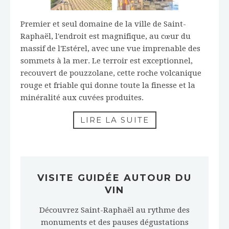
Premier et seul domaine de la ville de Saint-
Raphaël, l'endroit est magnifique, au cœur du
massif de l'Estérel, avec une vue imprenable des
sommets à la mer. Le terroir est exceptionnel,
recouvert de pouzzolane, cette roche volcanique
rouge et friable qui donne toute la finesse et la
minéralité aux cuvées produites.
LIRE LA SUITE
VISITE GUIDÉE AUTOUR DU
VIN
Découvrez Saint-Raphaël au rythme des
monuments et des pauses dégustations