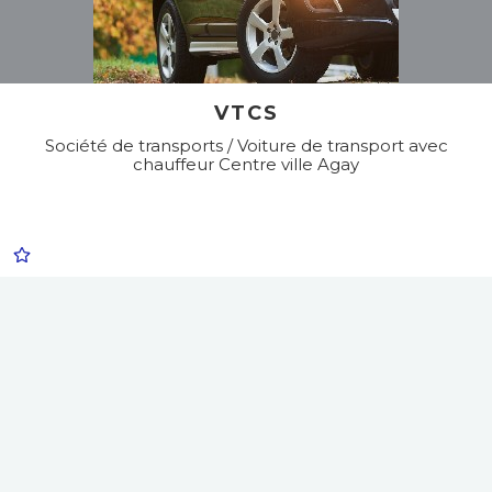
VTCS
Société de transports / Voiture de transport avec
chauffeur
Centre ville Agay