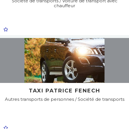
Société de transports / Voiture de transport avec
chauffeur
TAXI PATRICE FENECH
Autres transports de personnes / Société de transports