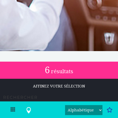
6
résultats
AFFINEZ VOTRE SÉLECTION