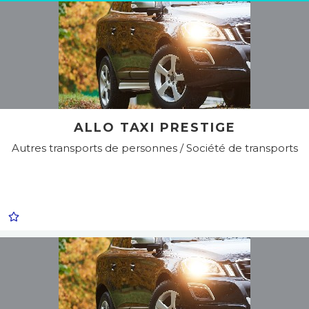
ALLO TAXI PRESTIGE
Autres transports de personnes / Société de transports