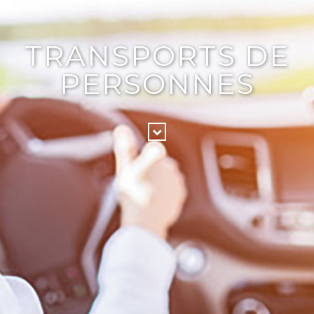
TRANSPORTS DE
PERSONNES