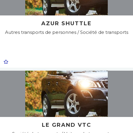
AZUR SHUTTLE
Autres transports de personnes / Société de transports
LE GRAND VTC