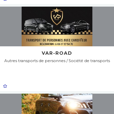
VAR-ROAD
Autres transports de personnes / Société de transports