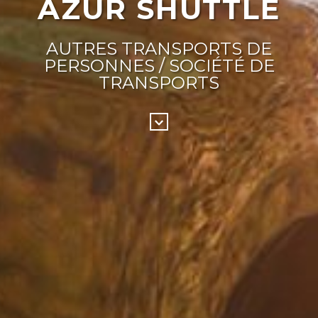
AZUR SHUTTLE
AUTRES TRANSPORTS DE
PERSONNES / SOCIÉTÉ DE
TRANSPORTS