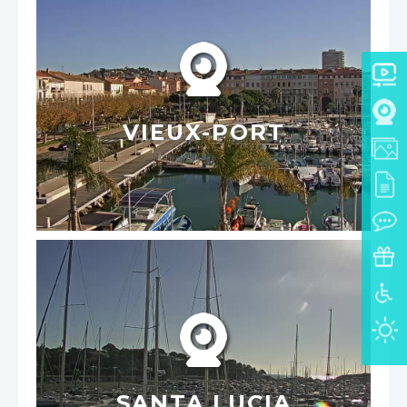
VIEUX-PORT
SANTA LUCIA