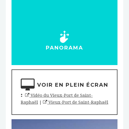
PANORAMA
VOIR EN PLEIN ÉCRAN
:
Vidéo du Vieux-Port de Saint-
Raphaël
|
Vieux-Port de Saint-Raphaël