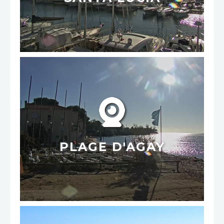
PLAGE D'AGAY