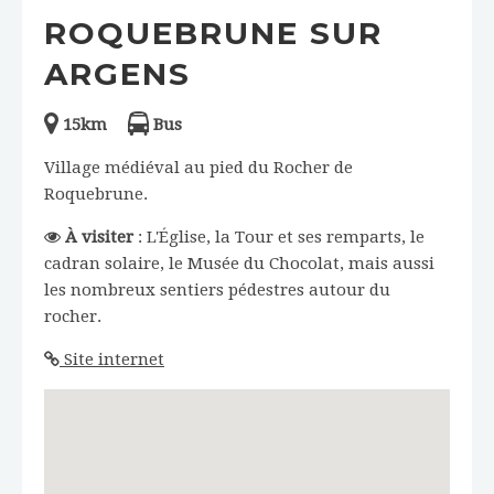
ROQUEBRUNE SUR
ARGENS
15km
Bus
Village médiéval au pied du Rocher de
Roquebrune.
À visiter
: L'Église, la Tour et ses remparts, le
cadran solaire, le Musée du Chocolat, mais aussi
les nombreux sentiers pédestres autour du
rocher.
Site internet