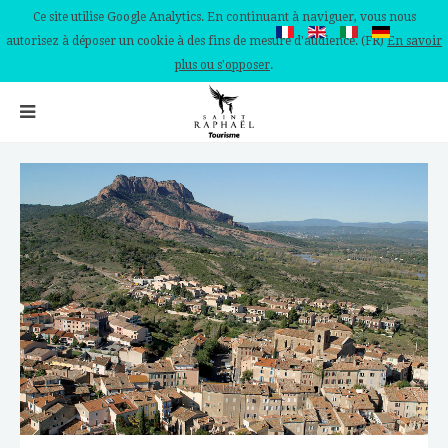
Ce site utilise Google Analytics. En continuant à naviguer, vous nous
autorisez à déposer un cookie à des fins de mesure d'audience. (FR)
En savoir
plus ou s'opposer
.