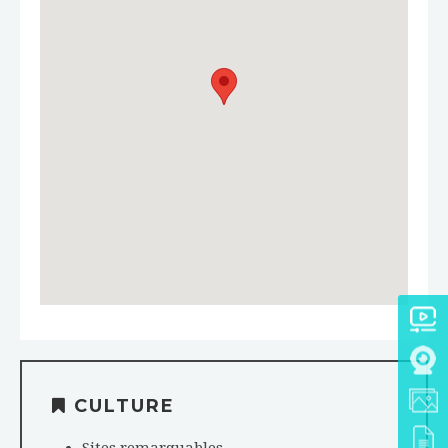
CULTURE