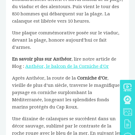
du viaduc et des alentours. Puis vient le tour des
850 hommes qui débarquent sur la plage. La
calanque est libérée vers 10 heures.
Une plaque commémorative posée sur le viaduc,
devant la plage, honore aujourd’hui ce fait
d’armes.
En savoir plus sur Anthéor
, lire notre article de
Blog :
Anthéor, le balcon de la Corniche d'Or
Après Anthéor, la route de la
Corniche d’Or
,
vieille de plus d’un siècle, traverse le magnifique
paysage en corniche surplombant la
Méditerranée, longeant les splendides fonds
marins protégés du Cap Roux.
Une dizaine de calanques se succèdent dans un
décor sauvage, sublimé par le contraste de la
roche rouge avec le bleu de la mer. En suivant les