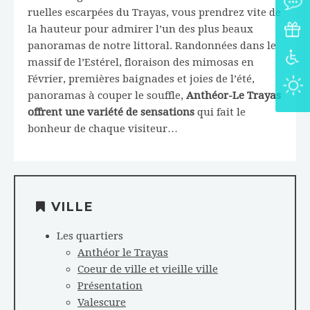
ruelles escarpées du Trayas, vous prendrez vite de
la hauteur pour admirer l’un des plus beaux
panoramas de notre littoral. Randonnées dans le
massif de l’Estérel, floraison des mimosas en
Février, premières baignades et joies de l’été,
panoramas à couper le souffle,
Anthéor-Le Trayas
offrent une variété de sensations
qui fait le
bonheur de chaque visiteur…
VILLE
Les quartiers
Anthéor le Trayas
Coeur de ville et vieille ville
Présentation
Valescure