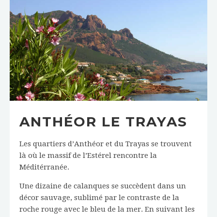
ANTHÉOR LE TRAYAS
Les quartiers d’Anthéor et du Trayas se trouvent
là où le massif de l’Estérel rencontre la
Méditérranée.
Une dizaine de calanques se succèdent dans un
décor sauvage, sublimé par le contraste de la
roche rouge avec le bleu de la mer. En suivant les