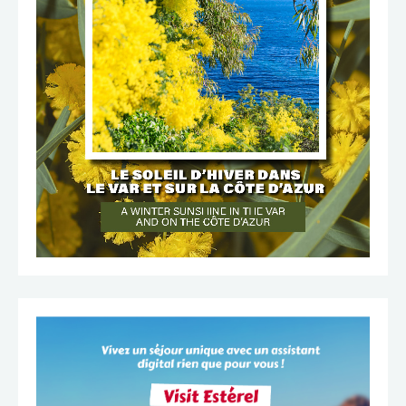
TÉLÉCHARGER