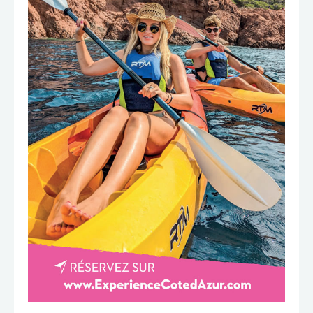
TÉLÉCHARGER