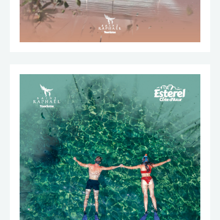
TÉLÉCHARGER