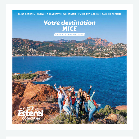
TÉLÉCHARGER