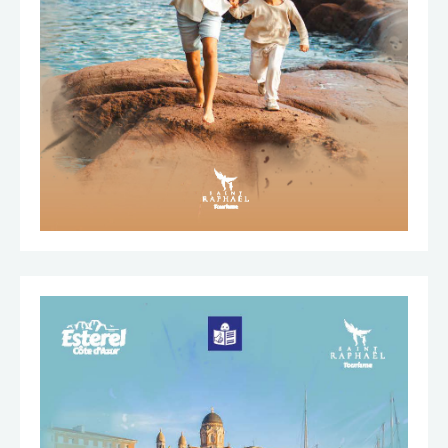
TÉLÉCHARGER