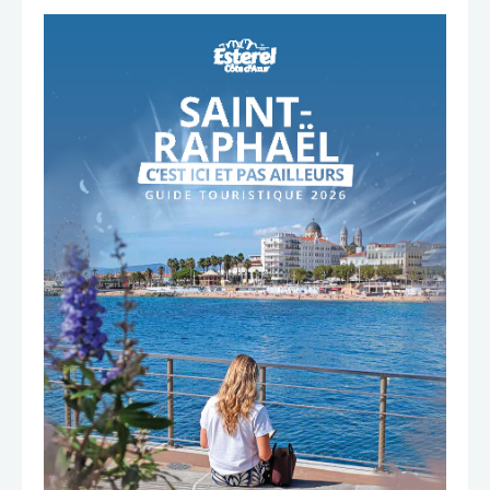
TÉLÉCHARGER