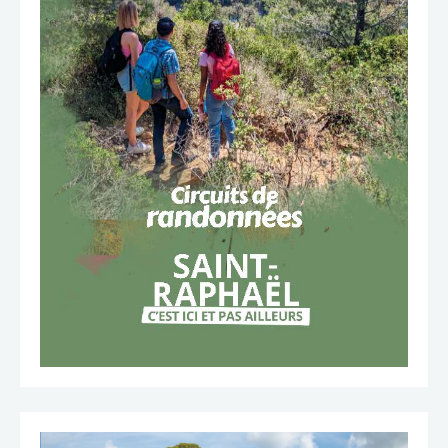
TÉLÉCHARGER