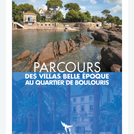
TÉLÉCHARGER