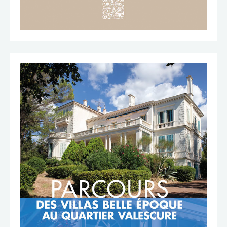
TÉLÉCHARGER