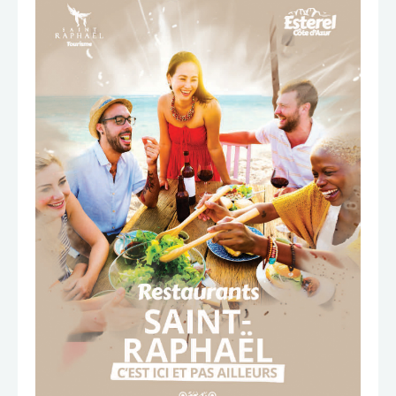
TÉLÉCHARGER