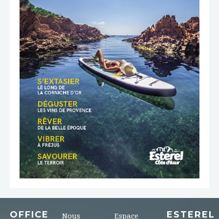
TÉLÉCHARGER
OFFICE
ESTEREL
Nous
Espace