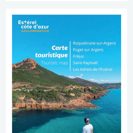
TÉLÉCHARGER