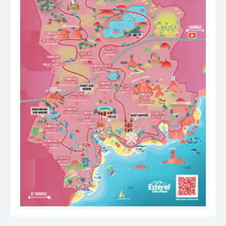
TÉLÉCHARGER