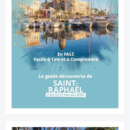
TÉLÉCHARGER