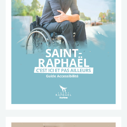
TÉLÉCHARGER