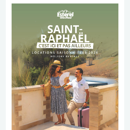
TÉLÉCHARGER