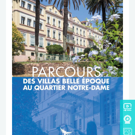
TÉLÉCHARGER