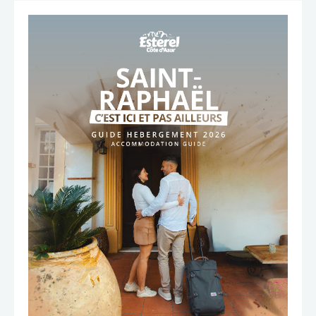
TÉLÉCHARGER