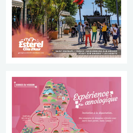
TÉLÉCHARGER