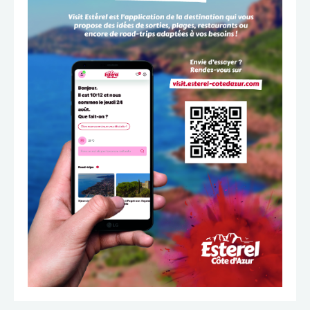
TÉLÉCHARGER