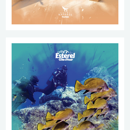
TÉLÉCHARGER