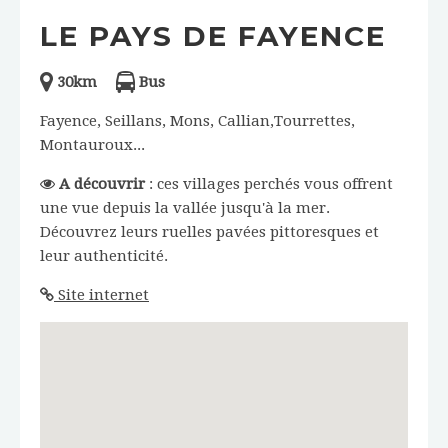
LE PAYS DE FAYENCE
30km
Bus
Fayence, Seillans, Mons, Callian,Tourrettes,
Montauroux...
A découvrir
: ces villages perchés vous offrent
une vue depuis la vallée jusqu'à la mer.
Découvrez leurs ruelles pavées pittoresques et
leur authenticité.
Site internet