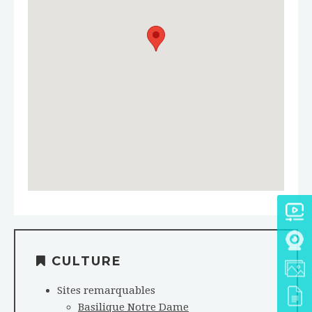
CULTURE
Sites remarquables
Basilique Notre Dame