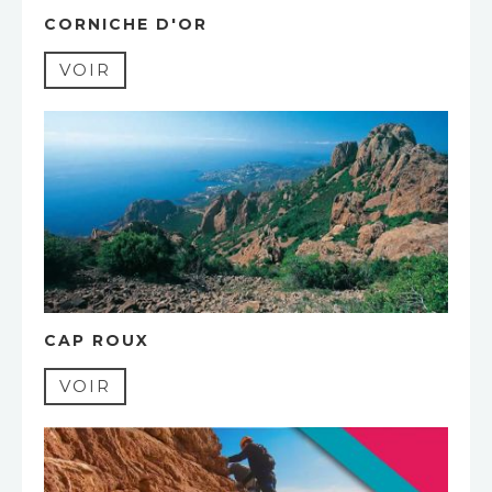
CORNICHE D'OR
VOIR
CAP ROUX
VOIR