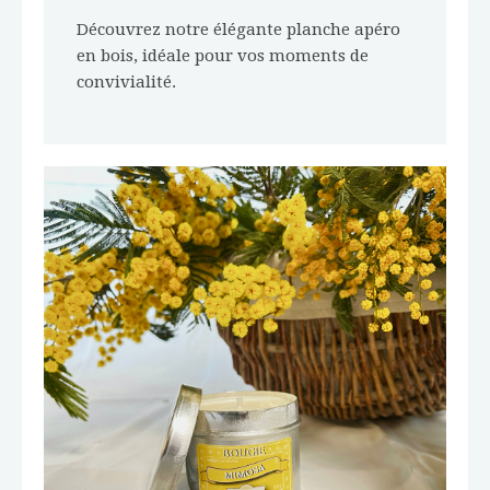
Découvrez notre élégante planche apéro
en bois, idéale pour vos moments de
convivialité.