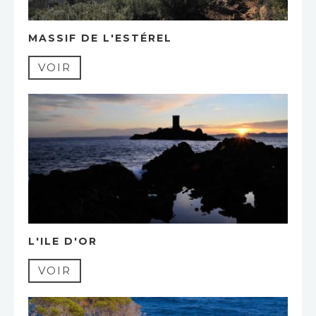
MASSIF DE L'ESTÉREL
VOIR
L'ILE D'OR
VOIR