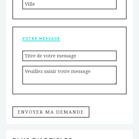
VOTRE MESSAGE