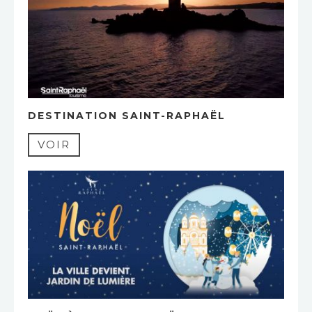
DESTINATION SAINT-RAPHAËL
VOIR