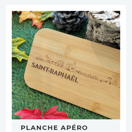
PLANCHE APÉRO