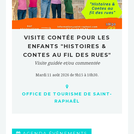
VISITE CONTÉE POUR LES
ENFANTS "HISTOIRES &
CONTES AU FIL DES RUES"
Visite guidée et/ou commentée
Mardi 11 août 2026 de 9h15 à 10h30.
OFFICE DE TOURISME DE SAINT-
RAPHAËL
AGENDA ÉVÈNEMENTS