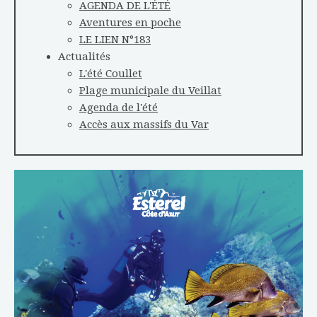
AGENDA DE L'ÉTÉ
Aventures en poche
LE LIEN N°183
Actualités
L'été Coullet
Plage municipale du Veillat
Agenda de l'été
Accès aux massifs du Var