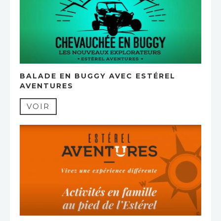
BALADE EN BUGGY AVEC ESTÉREL
AVENTURES
VOIR