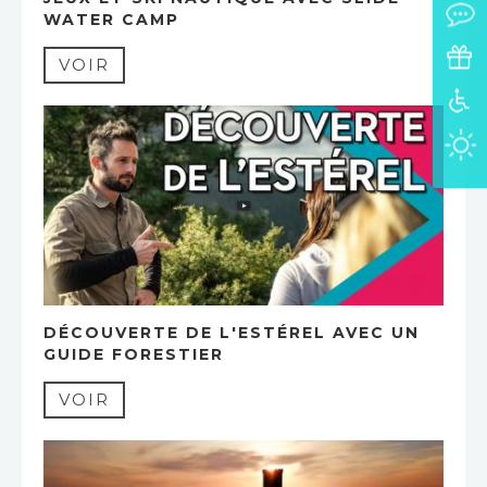
WATER CAMP
VOIR
DÉCOUVERTE DE L'ESTÉREL AVEC UN
GUIDE FORESTIER
VOIR