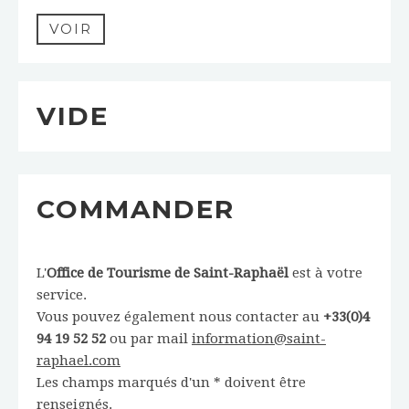
VOIR
VIDE
COMMANDER
L'
Office de Tourisme de Saint-Raphaël
est à votre
service.
Vous pouvez également nous contacter au
+33(0)4
94 19 52 52
ou par mail
information@saint-
raphael.com
Les champs marqués d'un * doivent être
renseignés.