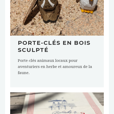
PORTE-CLÉS EN BOIS
SCULPTÉ
Porte-clés animaux locaux pour
aventuriers en herbe et amoureux de la
faune.