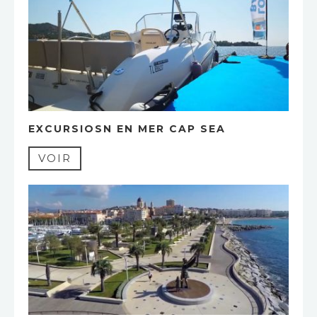
EXCURSIOSN EN MER CAP SEA
VOIR