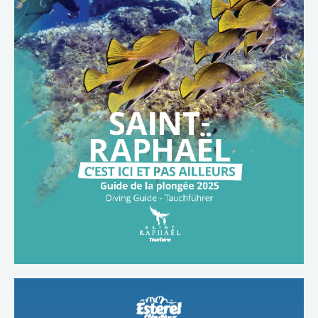
TÉLÉCHARGER