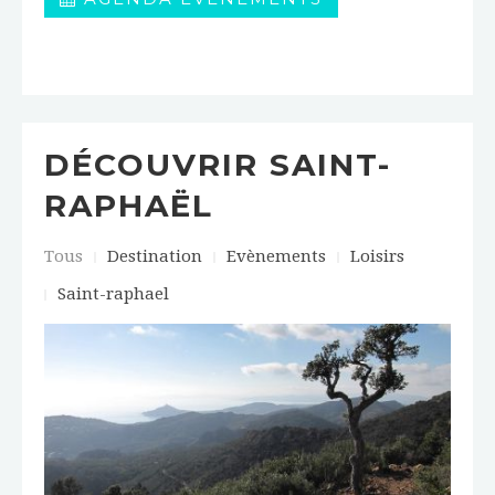
DÉCOUVRIR SAINT-
RAPHAËL
Tous
Destination
Evènements
Loisirs
Saint-raphael