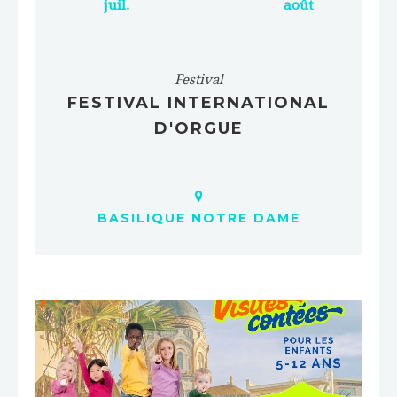
juil.
août
Festival
FESTIVAL INTERNATIONAL
D'ORGUE
BASILIQUE NOTRE DAME