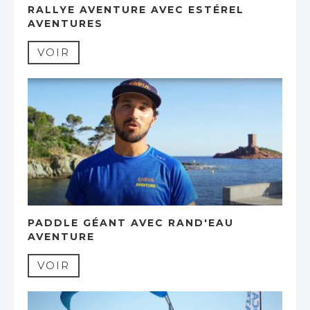
RALLYE AVENTURE AVEC ESTÉREL
AVENTURES
VOIR
PADDLE GÉANT AVEC RAND'EAU
AVENTURE
VOIR