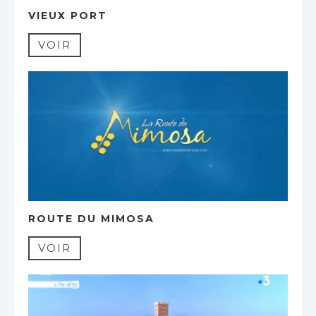
VIEUX PORT
VOIR
ROUTE DU MIMOSA
VOIR