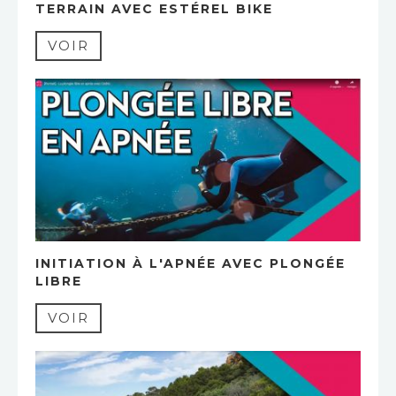
TERRAIN AVEC ESTÉREL BIKE
VOIR
INITIATION À L'APNÉE AVEC PLONGÉE
LIBRE
VOIR