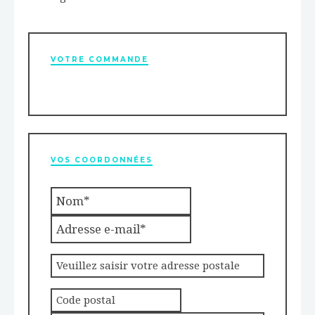
VOTRE COMMANDE
VOS COORDONNÉES