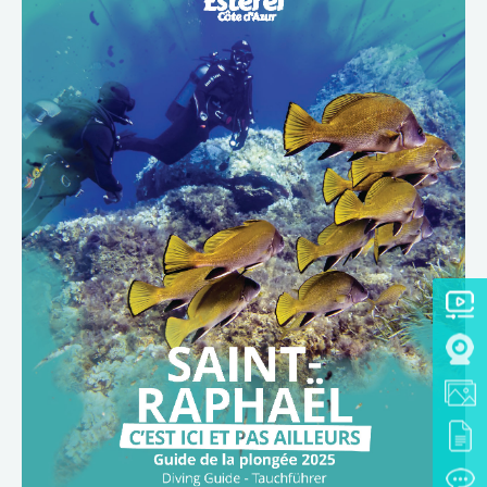
TÉLÉCHARGER