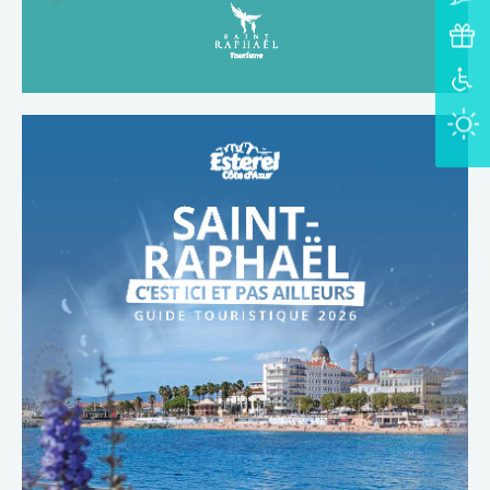
TÉLÉCHARGER