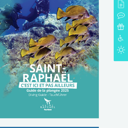
TÉLÉCHARGER