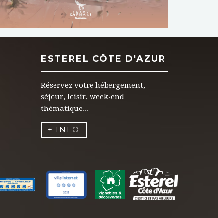
ESTEREL CÔTE D'AZUR
Réservez votre hébergement,
séjour, loisir, week-end
thématique...
+ INFO