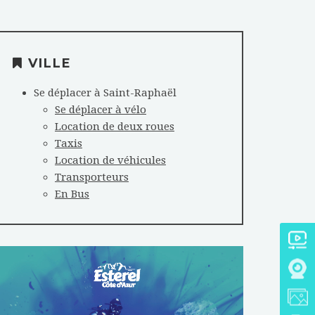
VILLE
Se déplacer à Saint-Raphaël
Se déplacer à vélo
Location de deux roues
Taxis
Location de véhicules
Transporteurs
En Bus