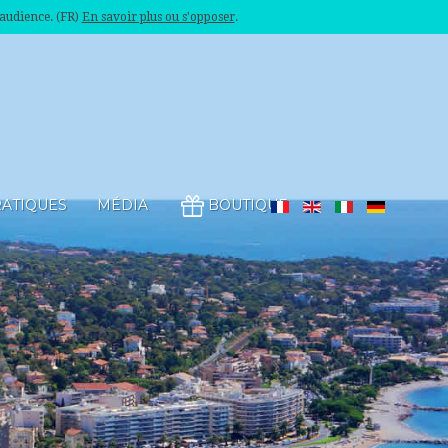
'audience. (FR)
En savoir plus ou s'opposer
.
RATIQUES
MÉDIA
BOUTIQUE