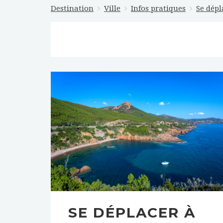
Destination
Ville
Infos pratiques
Se dépl
SE DÉPLACER À