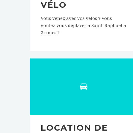
VÉLO
Vous venez avec vos vélos ? Vous
voulez vous déplacer à Saint-Raphaël à
2 roues ?
LOCATION DE