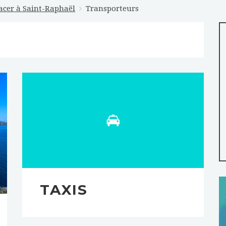
acer à Saint-Raphaël
Transporteurs
TAXIS