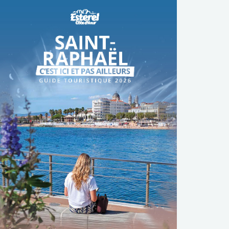
TÉLÉCHARGER