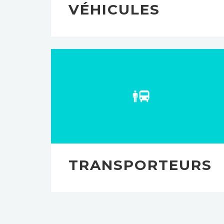
VÉHICULES
TRANSPORTEURS