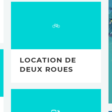
LOCATION DE
DEUX ROUES