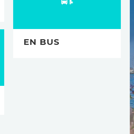
EN BUS