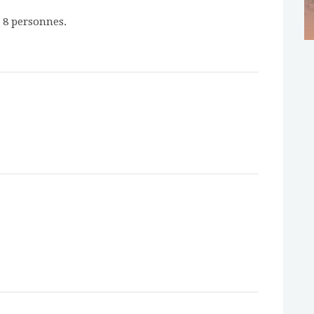
 8 personnes.