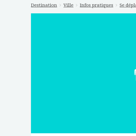
Destination
Ville
Infos pratiques
Se dépl