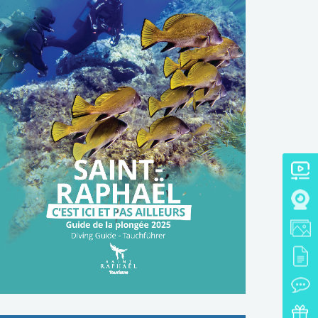
TÉLÉCHARGER