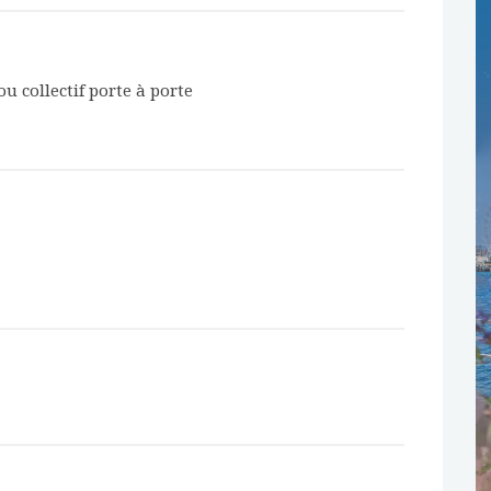
ou collectif porte à porte