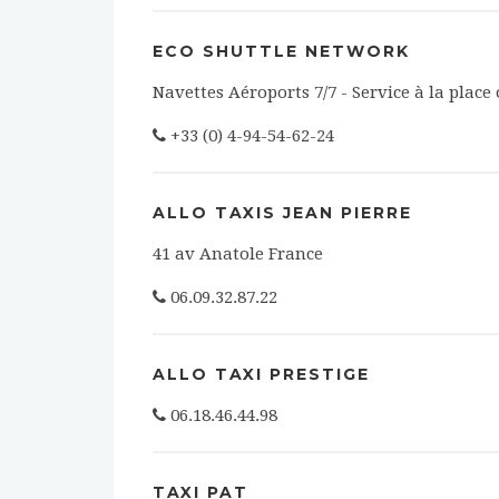
ECO SHUTTLE NETWORK
Navettes Aéroports 7/7 - Service à la place 
+33 (0) 4-94-54-62-24
ALLO TAXIS JEAN PIERRE
41 av Anatole France
06.09.32.87.22
ALLO TAXI PRESTIGE
06.18.46.44.98
TAXI PAT