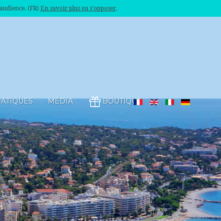
'audience. (FR)
En savoir plus ou s'opposer
.
RATIQUES
MÉDIA
BOUTIQUE