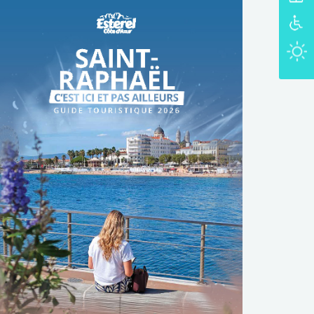
TÉLÉCHARGER