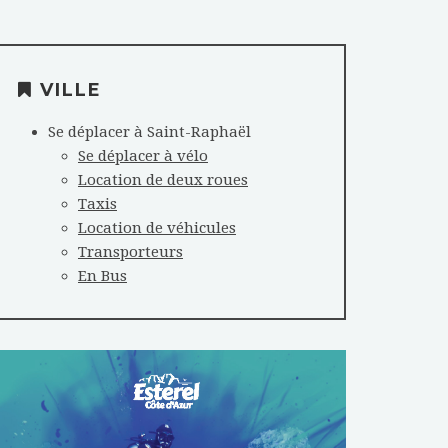
VILLE
Se déplacer à Saint-Raphaël
Se déplacer à vélo
Location de deux roues
Taxis
Location de véhicules
Transporteurs
En Bus