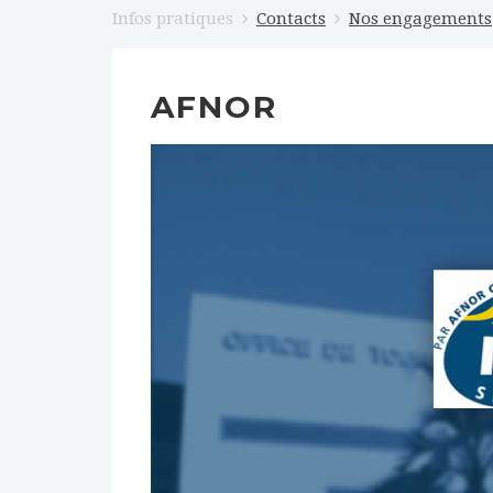
Infos pratiques
Contacts
Nos engagements
AFNOR