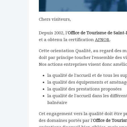
Chers visiteurs,
Depuis 2002, l'
Office de Tourisme de Saint
et a obtenu la certification
AFNOR
.
Cette orientation Qualité, au regard des mi
doit par principe toucher l'ensemble des vis
Nos actions entreprises visent donc amélio
la qualité de l'accueil et de tous les s
la qualité des équipements et aménag
la qualité des prestations proposées
la qualité de l'accueil dans les différ
balnéaire
Cet engagement vers la qualité doit être 
des domaines portés par l'
Office de Touri