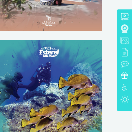
TÉLÉCHARGER