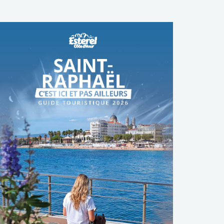
TÉLÉCHARGER