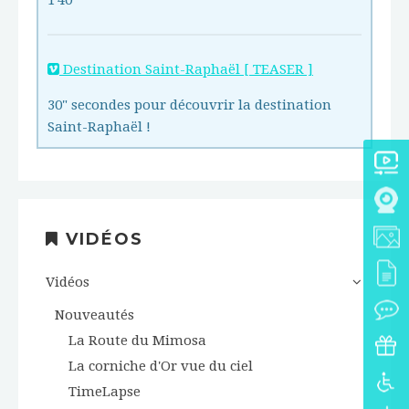
1'40"
Destination Saint-Raphaël [ TEASER ]
30" secondes pour découvrir la destination
Saint-Raphaël !
VIDÉOS
Vidéos
Nouveautés
La Route du Mimosa
La corniche d'Or vue du ciel
TimeLapse