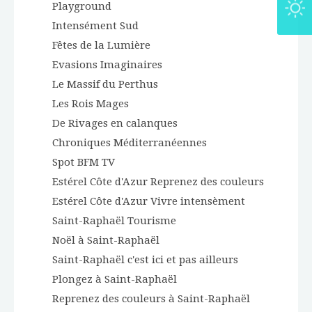
Playground
Intensément Sud
Fêtes de la Lumière
Evasions Imaginaires
Le Massif du Perthus
Les Rois Mages
De Rivages en calanques
Chroniques Méditerranéennes
Spot BFM TV
Estérel Côte d'Azur Reprenez des couleurs
Estérel Côte d'Azur Vivre intensèment
Saint-Raphaël Tourisme
Noël à Saint-Raphaël
Saint-Raphaël c'est ici et pas ailleurs
Plongez à Saint-Raphaël
Reprenez des couleurs à Saint-Raphaël