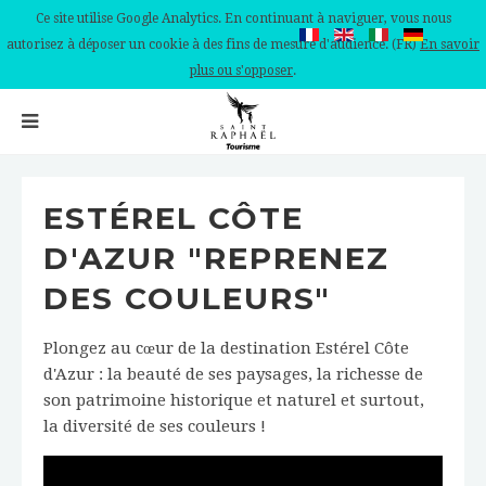
Ce site utilise Google Analytics. En continuant à naviguer, vous nous
autorisez à déposer un cookie à des fins de mesure d'audience. (FR)
En savoir
plus ou s'opposer
.
ESTÉREL CÔTE
D'AZUR "REPRENEZ
DES COULEURS"
Plongez au cœur de la destination Estérel Côte
d'Azur : la beauté de ses paysages, la richesse de
son patrimoine historique et naturel et surtout,
la diversité de ses couleurs !