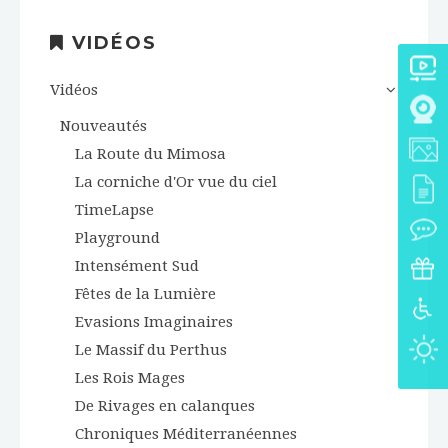
VIDÉOS
Vidéos
Nouveautés
La Route du Mimosa
La corniche d'Or vue du ciel
TimeLapse
Playground
Intensément Sud
Fêtes de la Lumière
Evasions Imaginaires
Le Massif du Perthus
Les Rois Mages
De Rivages en calanques
Chroniques Méditerranéennes