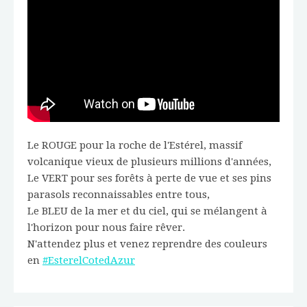
Le ROUGE pour la roche de l'Estérel, massif
volcanique vieux de plusieurs millions d'années,
Le VERT pour ses forêts à perte de vue et ses pins
parasols reconnaissables entre tous,
Le BLEU de la mer et du ciel, qui se mélangent à
l'horizon pour nous faire rêver.
N'attendez plus et venez reprendre des couleurs
en
#EsterelCotedAzur