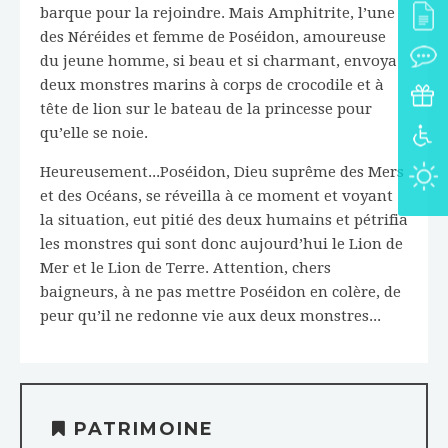
barque pour la rejoindre. Mais Amphitrite, l’une
des Néréides et femme de Poséidon, amoureuse
du jeune homme, si beau et si charmant, envoya
deux monstres marins à corps de crocodile et à
tête de lion sur le bateau de la princesse pour
qu’elle se noie.
Heureusement...Poséidon, Dieu suprême des Mers
et des Océans, se réveilla à ce moment et voyant
la situation, eut pitié des deux humains et pétrifia
les monstres qui sont donc aujourd’hui le Lion de
Mer et le Lion de Terre. Attention, chers
baigneurs, à ne pas mettre Poséidon en colère, de
peur qu’il ne redonne vie aux deux monstres...
PATRIMOINE