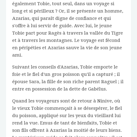
également Tobie, tout seul, dans un voyage si
long et si périlleux ? Or, il se présente un homme,
Azarias, qui paraît digne de confiance et qui
s'offre à lui servir de guide. Avec lui, le jeune
Tobie part pour Ragès à travers la vallée du Tigre
et à travers les montagnes. Le voyage est fécond
en péripéties et Azarias sauve la vie de son jeune
ami.
Suivant les conseils d'Azarias, Tobie emporte le
foie et le fiel d'un gros poisson qu'il a capturé ; il
épouse Sara, la fille de son riche parent Raguel ; il
entre en possession de la dette de Gabélus.
Quand les voyageurs sont de retour à Ninive, où
le vieux Tobie commençait à se désespérer, le fiel
du poisson, appliqué sur les yeux du vieillard lui
rend la vue. Emus de tant de bienfaits, Tobie et
son fils offrent à Azarias la moitié de leurs biens.