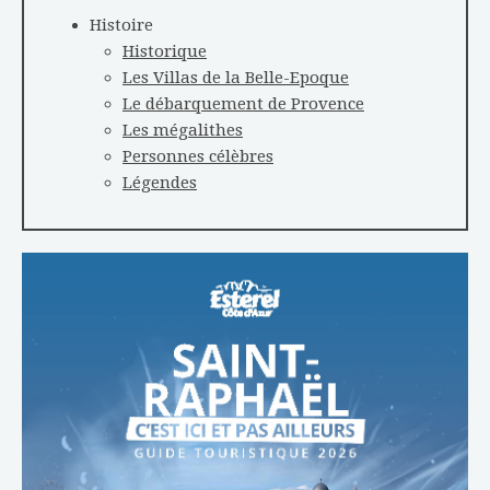
Histoire
Historique
Les Villas de la Belle-Epoque
Le débarquement de Provence
Les mégalithes
Personnes célèbres
Légendes