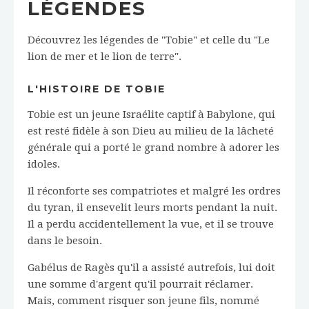
LÉGENDES
Découvrez les légendes de "Tobie" et celle du "Le
lion de mer et le lion de terre".
L'HISTOIRE DE TOBIE
Tobie est un jeune Israélite captif à Babylone, qui
est resté fidèle à son Dieu au milieu de la lâcheté
générale qui a porté le grand nombre à adorer les
idoles.
Il réconforte ses compatriotes et malgré les ordres
du tyran, il ensevelit leurs morts pendant la nuit.
Il a perdu accidentellement la vue, et il se trouve
dans le besoin.
Gabélus de Ragès qu'il a assisté autrefois, lui doit
une somme d'argent qu'il pourrait réclamer.
Mais, comment risquer son jeune fils, nommé