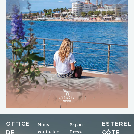
TÉLÉCHARGER
OFFICE
ESTEREL
Nous
Espace
DE
contacter
Presse
CÔTE