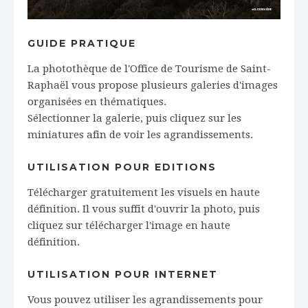
GUIDE PRATIQUE
La photothèque de l'Office de Tourisme de Saint-
Raphaël vous propose plusieurs galeries d'images
organisées en thématiques.
Sélectionner la galerie, puis cliquez sur les
miniatures afin de voir les agrandissements.
UTILISATION POUR EDITIONS
Télécharger gratuitement les visuels en haute
définition. Il vous suffit d'ouvrir la photo, puis
cliquez sur télécharger l'image en haute
définition.
UTILISATION POUR INTERNET
Vous pouvez utiliser les agrandissements pour