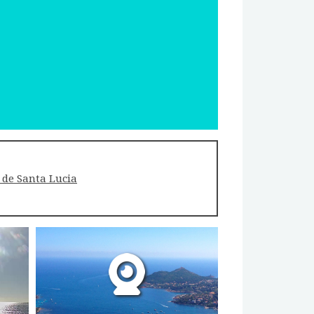
de Santa Lucia