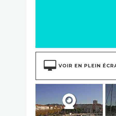
VOIR EN PLEIN ÉCR