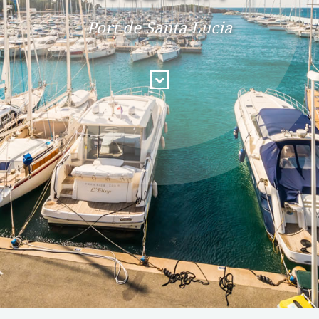
Port de Santa Lucia