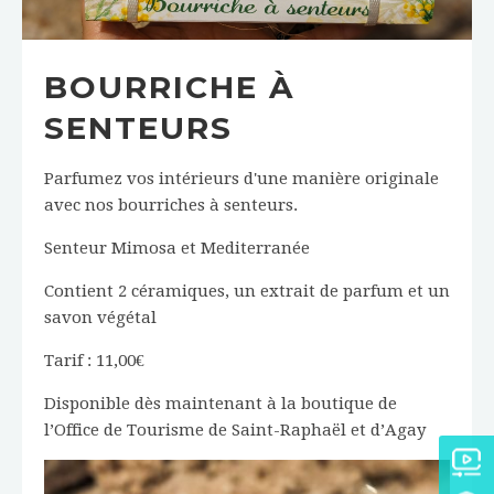
BOURRICHE À
SENTEURS
Parfumez vos intérieurs d'une manière originale
avec nos bourriches à senteurs.
Senteur Mimosa et Mediterranée
Contient 2 céramiques, un extrait de parfum et un
savon végétal
Tarif : 11,00€
Disponible dès maintenant à la boutique de
l’Office de Tourisme de Saint-Raphaël et d’Agay