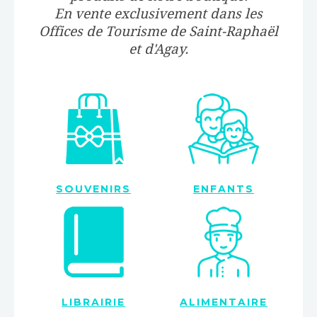
En vente exclusivement dans les
Offices de Tourisme de Saint-Raphaël
et d'Agay.
SOUVENIRS
ENFANTS
LIBRAIRIE
ALIMENTAIRE