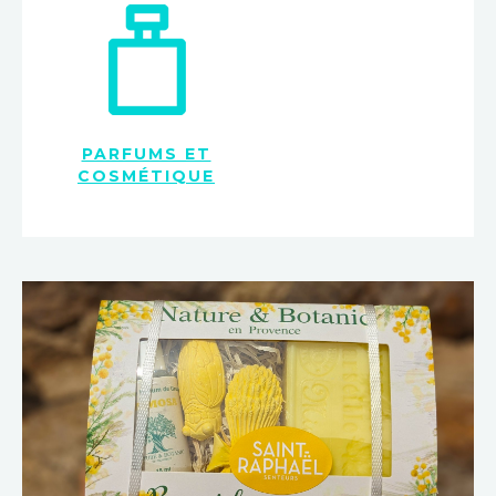
PARFUMS ET
COSMÉTIQUE