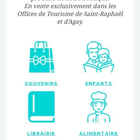
En vente exclusivement dans les
Offices de Tourisme de Saint-Raphaël
et d'Agay.
SOUVENIRS
ENFANTS
LIBRAIRIE
ALIMENTAIRE