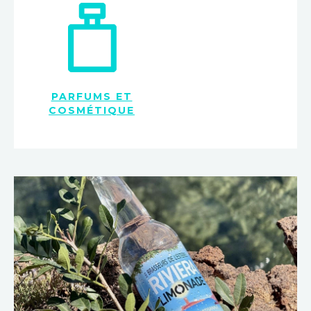
PARFUMS ET
COSMÉTIQUE