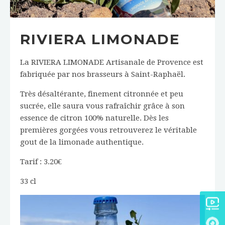
RIVIERA LIMONADE
La RIVIERA LIMONADE Artisanale de Provence est
fabriquée par nos brasseurs à Saint-Raphaël.
Très désaltérante, finement citronnée et peu
sucrée, elle saura vous rafraîchir grâce à son
essence de citron 100% naturelle. Dès les
premières gorgées vous retrouverez le véritable
gout de la limonade authentique.
Tarif : 3.20€
33 cl