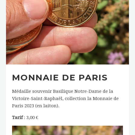
MONNAIE DE PARIS
Médaille souvenir Basilique Notre-Dame de la
Victoire-Saint-Raphaël, collection la Monnaie de
Paris 2023 (en laiton).
Tarif
: 3,00 €