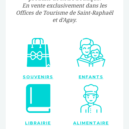
En vente exclusivement dans les
Offices de Tourisme de Saint-Raphaël
et d'Agay.
SOUVENIRS
ENFANTS
LIBRAIRIE
ALIMENTAIRE