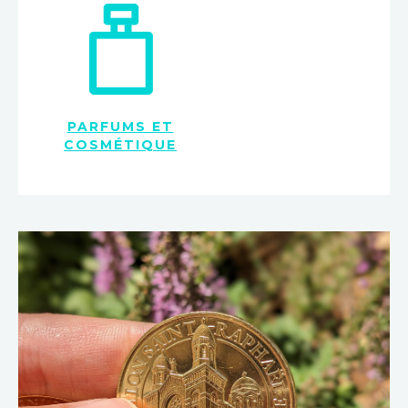
PARFUMS ET
COSMÉTIQUE