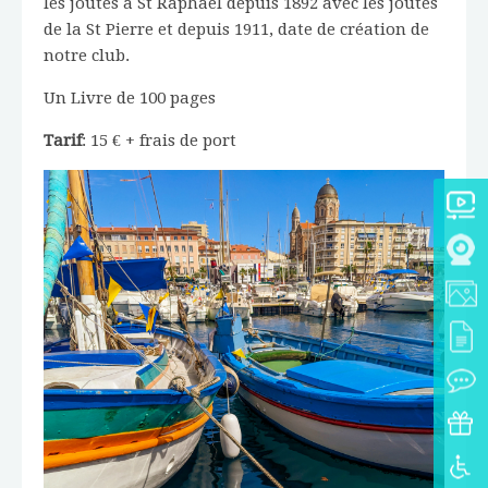
les joutes à St Raphaël depuis 1892 avec les joutes
de la St Pierre et depuis 1911, date de création de
notre club.
Un Livre de 100 pages
Tarif
: 15 € + frais de port