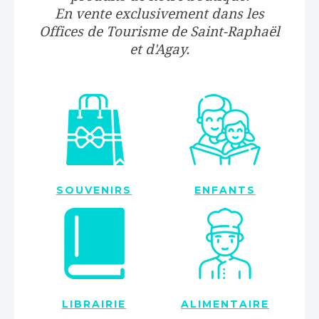
En vente exclusivement dans les
Offices de Tourisme de Saint-Raphaël
et d'Agay.
SOUVENIRS
ENFANTS
LIBRAIRIE
ALIMENTAIRE