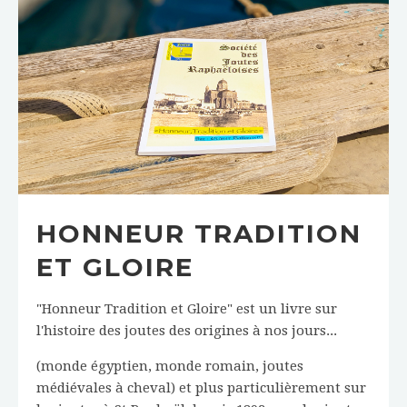
HONNEUR TRADITION
ET GLOIRE
"Honneur Tradition et Gloire" est un livre sur
l'histoire des joutes des origines à nos jours...
(monde égyptien, monde romain, joutes
médiévales à cheval) et plus particulièrement sur