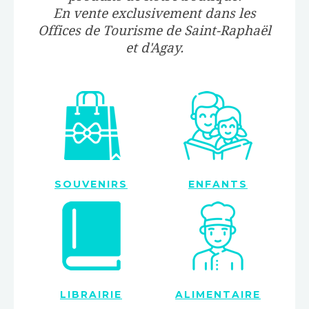
En vente exclusivement dans les
Offices de Tourisme de Saint-Raphaël
et d'Agay.
SOUVENIRS
ENFANTS
LIBRAIRIE
ALIMENTAIRE