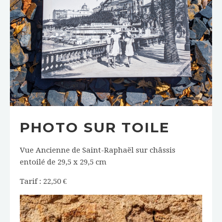
PHOTO SUR TOILE
Vue Ancienne de Saint-Raphaël sur châssis
entoilé de 29,5 x 29,5 cm
Tarif : 22,50 €