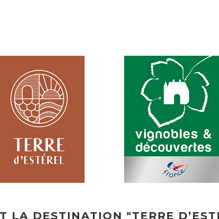
T LA DESTINATION "TERRE D’EST