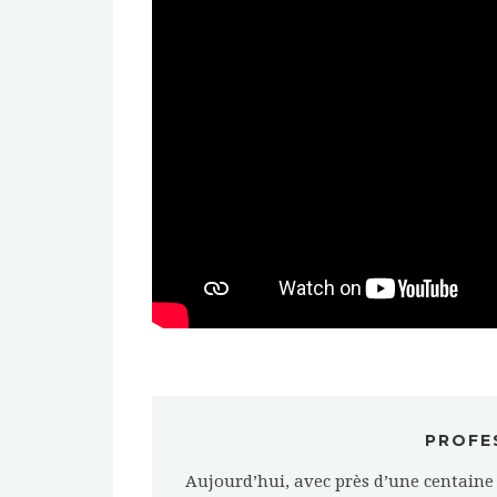
PROFE
Aujourd’hui, avec près d’une centaine 