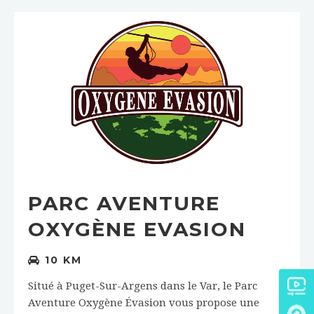
PARC AVENTURE
OXYGÈNE EVASION
10 KM
Situé à Puget-Sur-Argens dans le Var, le Parc
Aventure Oxygène Évasion vous propose une