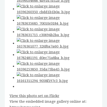
View this photo set on Flickr
View the embedded image gallery online at: