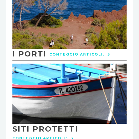
I PORTI
CONTEGGIO ARTICOLI: 5
SITI PROTETTI
CONTEGGIO ARTICOLI: 3