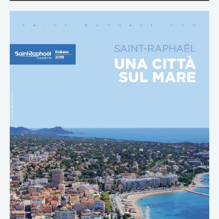
DOWNLOAD