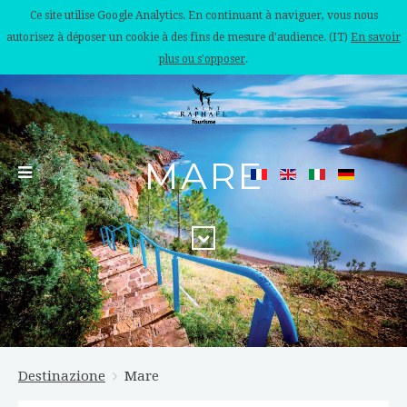
Ce site utilise Google Analytics. En continuant à naviguer, vous nous
autorisez à déposer un cookie à des fins de mesure d'audience. (IT)
En savoir
plus ou s'opposer
.
MARE
Destinazione
Mare