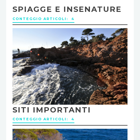
SPIAGGE E INSENATURE
CONTEGGIO ARTICOLI: 4
SITI IMPORTANTI
CONTEGGIO ARTICOLI: 4