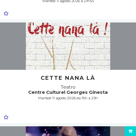
Martedì 11 agosto 2026 a 21h45
CETTE NANA LÀ
Teatro
Centre Culturel Georges Ginesta
Martedì 11 agosto 2026 da 19h a 23h