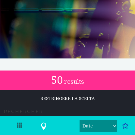
50
results
RESTRINGERE LA SCELTA