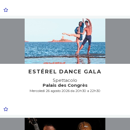
ESTÉREL DANCE GALA
Spettacolo
Palais des Congrès
Mercoledì 26 agosto 2026 da 20h30 a 22h30