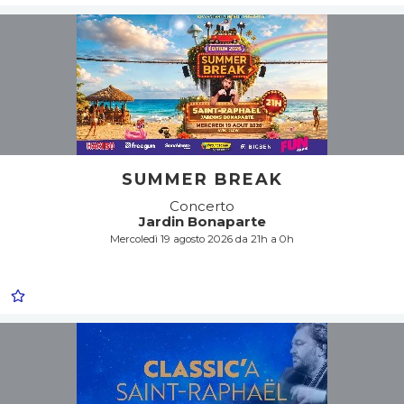
SUMMER BREAK
Concerto
Jardin Bonaparte
Mercoledì 19 agosto 2026 da 21h a 0h