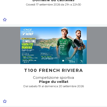
Giovedì 17 settembre 2026 da 21h a 22h30
T100 FRENCH RIVIERA
Competizione sportiva
Plage du veillat
Dal sabato 19 al domenica 20 settembre 2026