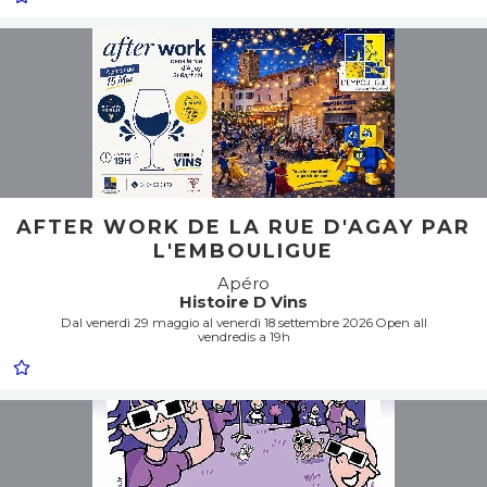
AFTER WORK DE LA RUE D'AGAY PAR
L'EMBOULIGUE
Apéro
Histoire D Vins
Dal venerdì 29 maggio al venerdì 18 settembre 2026 Open all
vendredis a 19h