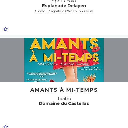
Spettacolo
Esplanade Delayen
Giovedì 13 agosto 2026 da 21h30 a 0h
AMANTS À MI-TEMPS
Teatro
Domaine du Castellas