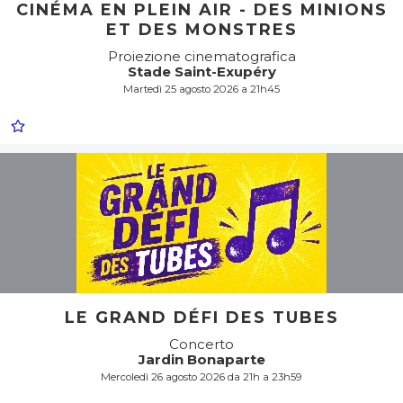
CINÉMA EN PLEIN AIR - DES MINIONS
ET DES MONSTRES
Proiezione cinematografica
Stade Saint-Exupéry
Martedì 25 agosto 2026 a 21h45
LE GRAND DÉFI DES TUBES
Concerto
Jardin Bonaparte
Mercoledì 26 agosto 2026 da 21h a 23h59