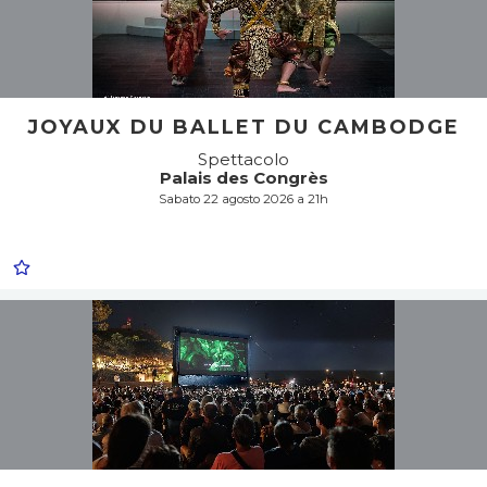
JOYAUX DU BALLET DU CAMBODGE
Spettacolo
Palais des Congrès
Sabato 22 agosto 2026 a 21h