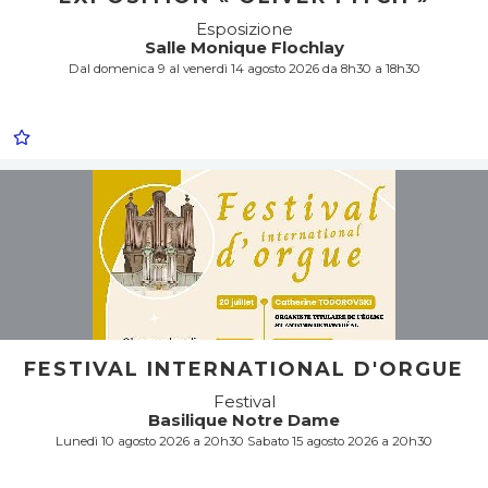
Esposizione
Salle Monique Flochlay
Dal domenica 9 al venerdì 14 agosto 2026 da 8h30 a 18h30
FESTIVAL INTERNATIONAL D'ORGUE
Festival
Basilique Notre Dame
Lunedì 10 agosto 2026 a 20h30 Sabato 15 agosto 2026 a 20h30