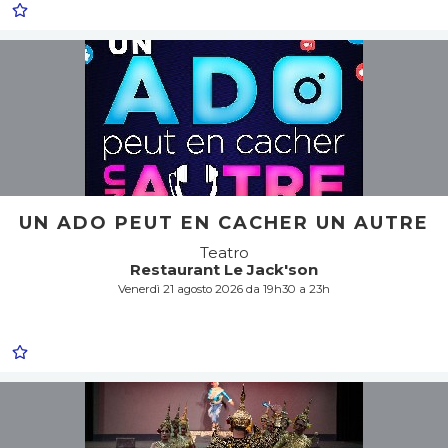
UN ADO PEUT EN CACHER UN AUTRE
Teatro
Restaurant Le Jack'son
Venerdì 21 agosto 2026 da 19h30 a 23h