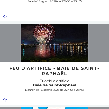
Sabato 15 agosto 2026 da 22h30 a 23h55
FEU D'ARTIFICE - BAIE DE SAINT-
RAPHAËL
Fuochi d'artificio
Baie de Saint-Raphaël
Domenica 16 agosto 2026 da 22h30 a 23h55