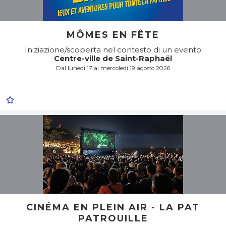
MÔMES EN FÊTE
Iniziazione/scoperta nel contesto di un evento
Centre-ville de Saint-Raphaël
Dal lunedì 17 al mercoledì 19 agosto 2026
CINÉMA EN PLEIN AIR - LA PAT
PATROUILLE