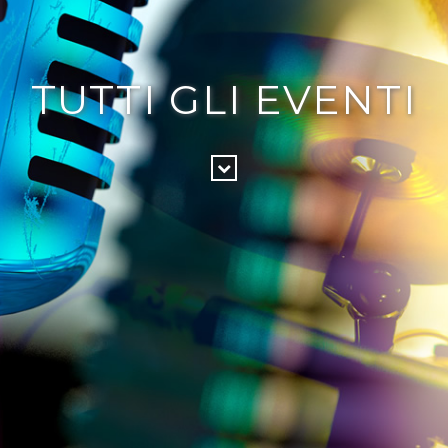
TUTTI GLI EVENTI