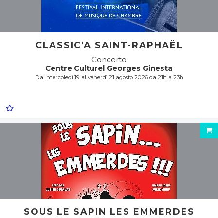
CLASSIC'A SAINT-RAPHAËL
Concerto
Centre Culturel Georges Ginesta
Dal mercoledì 19 al venerdì 21 agosto 2026 da 21h a 23h
SOUS LE SAPIN LES EMMERDES