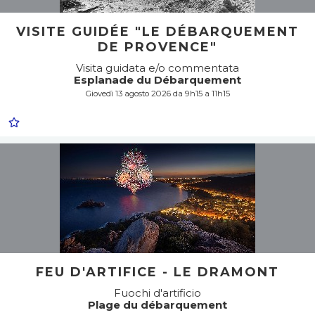
VISITE GUIDÉE "LE DÉBARQUEMENT
DE PROVENCE"
Visita guidata e/o commentata
Esplanade du Débarquement
Giovedì 13 agosto 2026 da 9h15 a 11h15
FEU D'ARTIFICE - LE DRAMONT
Fuochi d'artificio
Plage du débarquement