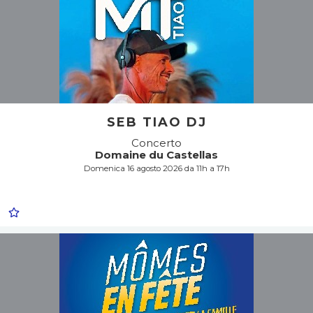
SEB TIAO DJ
Concerto
Domaine du Castellas
Domenica 16 agosto 2026 da 11h a 17h