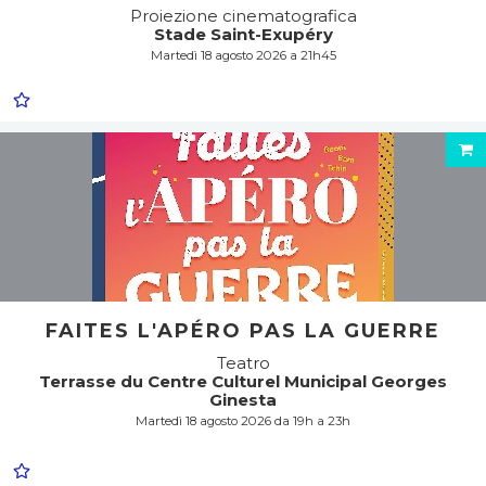
Proiezione cinematografica
Stade Saint-Exupéry
Martedì 18 agosto 2026 a 21h45
FAITES L'APÉRO PAS LA GUERRE
Teatro
Terrasse du Centre Culturel Municipal Georges
Ginesta
Martedì 18 agosto 2026 da 19h a 23h