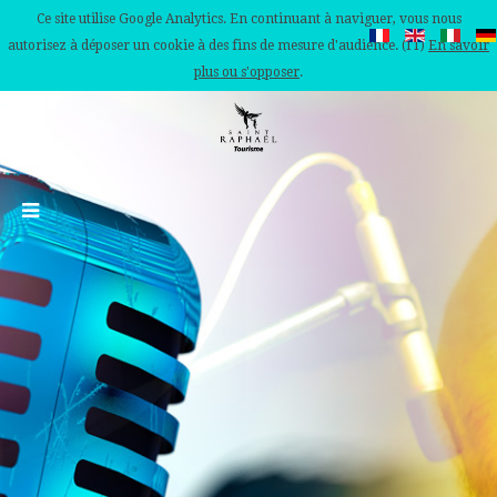
Ce site utilise Google Analytics. En continuant à naviguer, vous nous
autorisez à déposer un cookie à des fins de mesure d'audience. (IT)
En savoir
plus ou s'opposer
.