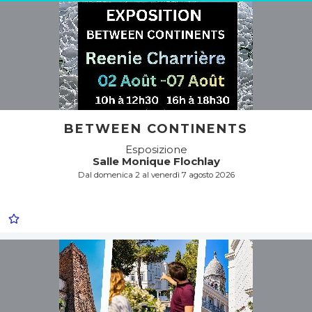
BETWEEN CONTINENTS
Esposizione
Salle Monique Flochlay
Dal domenica 2 al venerdì 7 agosto 2026