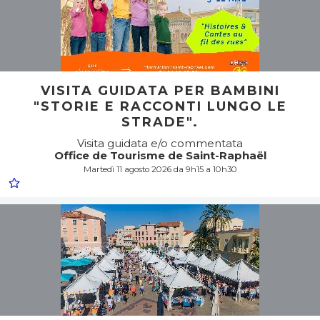
VISITA GUIDATA PER BAMBINI
"STORIE E RACCONTI LUNGO LE
STRADE".
Visita guidata e/o commentata
Office de Tourisme de Saint-Raphaël
Martedì 11 agosto 2026 da 9h15 a 10h30