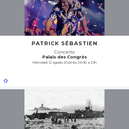
PATRICK SÉBASTIEN
Concerto
Palais des Congrès
Mercoledì 12 agosto 2026 da 21h30 a 23h