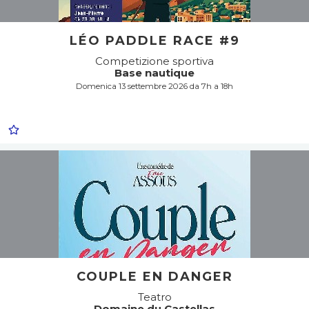
LÉO PADDLE RACE #9
Competizione sportiva
Base nautique
Domenica 13 settembre 2026 da 7h a 18h
COUPLE EN DANGER
Teatro
Domaine du Castellas