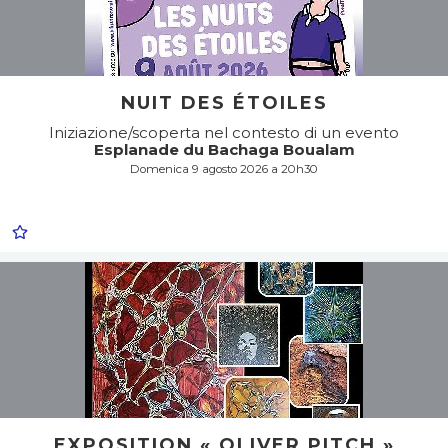
NUIT DES ÉTOILES
Iniziazione/scoperta nel contesto di un evento
Esplanade du Bachaga Boualam
Domenica 9 agosto 2026 a 20h30
EXPOSITION « OLIVER PITCH »