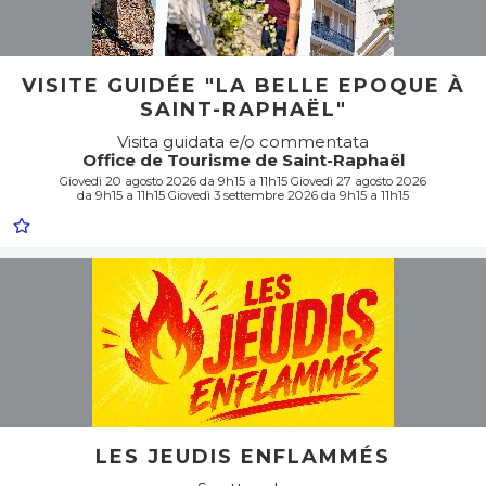
VISITE GUIDÉE "LA BELLE EPOQUE À
SAINT-RAPHAËL"
Visita guidata e/o commentata
Office de Tourisme de Saint-Raphaël
Giovedì 20 agosto 2026 da 9h15 a 11h15 Giovedì 27 agosto 2026
da 9h15 a 11h15 Giovedì 3 settembre 2026 da 9h15 a 11h15
LES JEUDIS ENFLAMMÉS