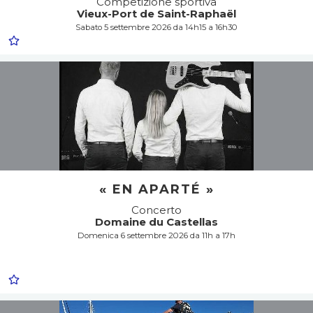
Competizione sportiva
Vieux-Port de Saint-Raphaël
Sabato 5 settembre 2026 da 14h15 a 16h30
« EN APARTÉ »
Concerto
Domaine du Castellas
Domenica 6 settembre 2026 da 11h a 17h