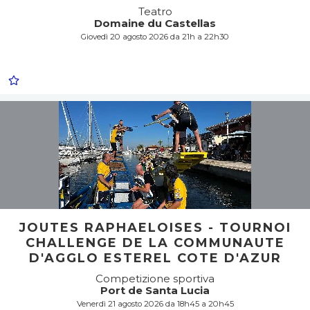
Teatro
Domaine du Castellas
Giovedì 20 agosto 2026 da 21h a 22h30
JOUTES RAPHAELOISES - TOURNOI
CHALLENGE DE LA COMMUNAUTE
D'AGGLO ESTEREL COTE D'AZUR
Competizione sportiva
Port de Santa Lucia
Venerdì 21 agosto 2026 da 18h45 a 20h45