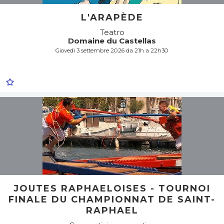
L'ARAPÈDE
Teatro
Domaine du Castellas
Giovedì 3 settembre 2026 da 21h a 22h30
JOUTES RAPHAELOISES - TOURNOI
FINALE DU CHAMPIONNAT DE SAINT-
RAPHAEL