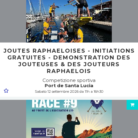
JOUTES RAPHAELOISES - INITIATIONS
GRATUITES - DEMONSTRATION DES
JOUTEUSES & DES JOUTEURS
RAPHAELOIS
Competizione sportiva
Port de Santa Lucia
Sabato 12 settembre 2026 da 11h a 16h30