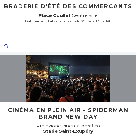
BRADERIE D'ÉTÉ DES COMMERÇANTS
Place Coullet
Centre ville
Dal martedì 11 al sabato 15 agosto 2026 da 10h a 19h
CINÉMA EN PLEIN AIR - SPIDERMAN
BRAND NEW DAY
Proiezione cinematografica
Stade Saint-Exupéry