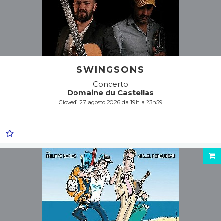
SWINGSONS
Concerto
Domaine du Castellas
Giovedì 27 agosto 2026 da 19h a 23h59