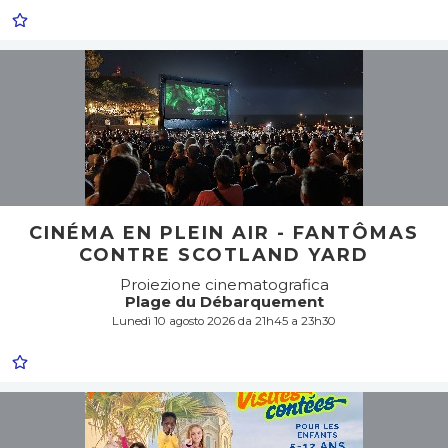
CINÉMA EN PLEIN AIR - FANTÔMAS
CONTRE SCOTLAND YARD
Proiezione cinematografica
Plage du Débarquement
Lunedì 10 agosto 2026 da 21h45 a 23h30