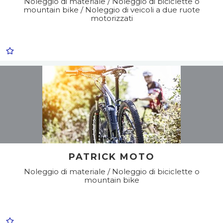
Noleggio di materiale / Noleggio di biciclette o
mountain bike / Noleggio di veicoli a due ruote
motorizzati
PATRICK MOTO
Noleggio di materiale / Noleggio di biciclette o
mountain bike