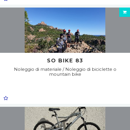
SO BIKE 83
Noleggio di materiale / Noleggio di biciclette o
mountain bike