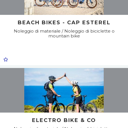
BEACH BIKES - CAP ESTEREL
Noleggio di materiale / Noleggio di biciclette o
mountain bike
ELECTRO BIKE & CO