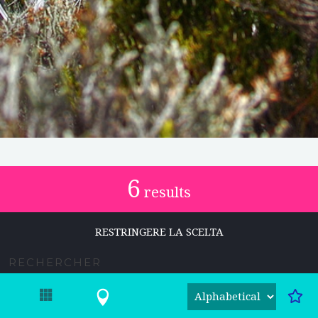
6
results
RESTRINGERE LA SCELTA