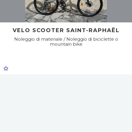
VELO SCOOTER SAINT-RAPHAËL
Noleggio di materiale / Noleggio di biciclette o
mountain bike