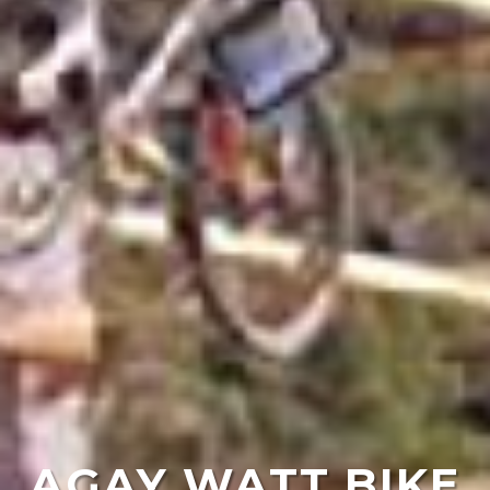
AGAY WATT BIKE