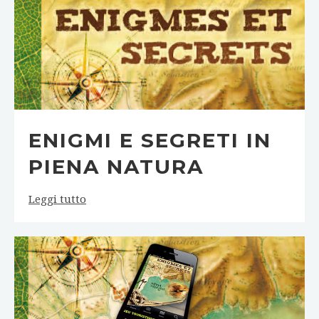
ENIGMI E SEGRETI IN
PIENA NATURA
Leggi tutto