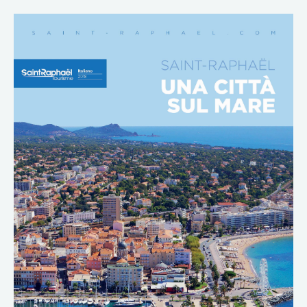
DOWNLOAD