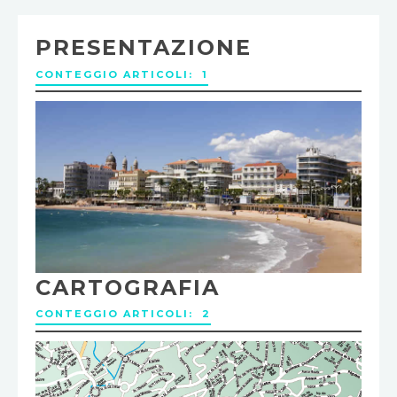
PRESENTAZIONE
CONTEGGIO ARTICOLI: 1
CARTOGRAFIA
CONTEGGIO ARTICOLI: 2