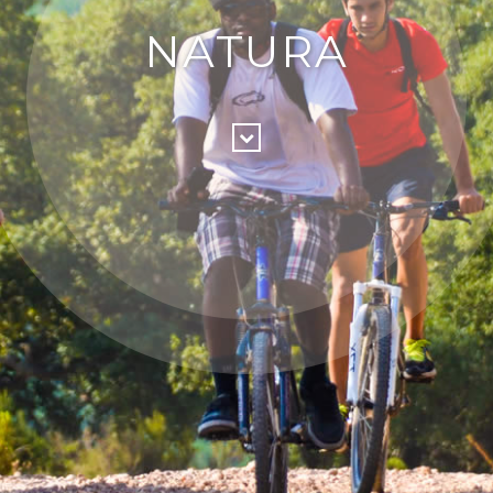
NATURA