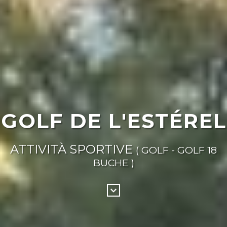
GOLF DE L'ESTÉREL
ATTIVITÀ SPORTIVE
( GOLF - GOLF 18
BUCHE )