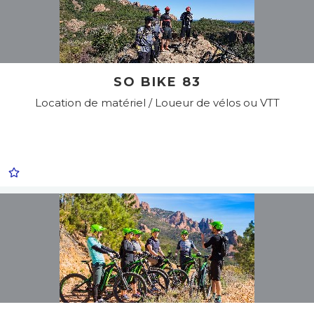
SO BIKE 83
Location de matériel / Loueur de vélos ou VTT