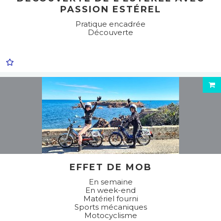
PASSION ESTÉREL
Pratique encadrée
Découverte
EFFET DE MOB
En semaine
En week-end
Matériel fourni
Sports mécaniques
Motocyclisme