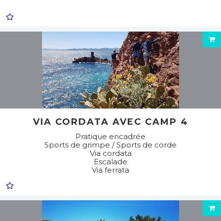
VIA CORDATA AVEC CAMP 4
Pratique encadrée
Sports de grimpe / Sports de corde
Via cordata
Escalade
Via ferrata