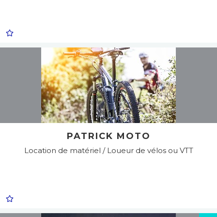
PATRICK MOTO
Location de matériel / Loueur de vélos ou VTT