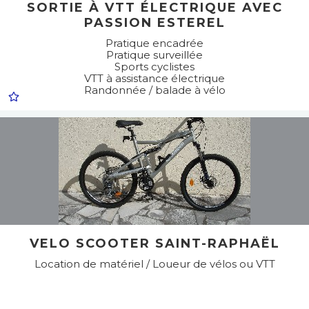
SORTIE À VTT ÉLECTRIQUE AVEC
PASSION ESTEREL
Pratique encadrée
Pratique surveillée
Sports cyclistes
VTT à assistance électrique
Randonnée / balade à vélo
VELO SCOOTER SAINT-RAPHAËL
Location de matériel / Loueur de vélos ou VTT