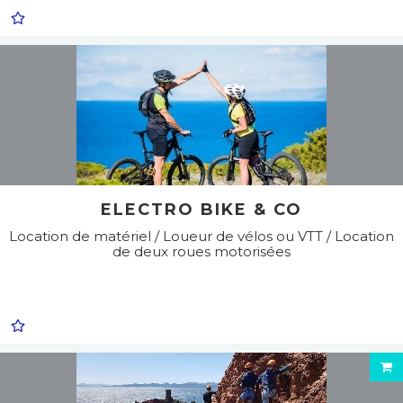
ELECTRO BIKE & CO
Location de matériel / Loueur de vélos ou VTT / Location
de deux roues motorisées