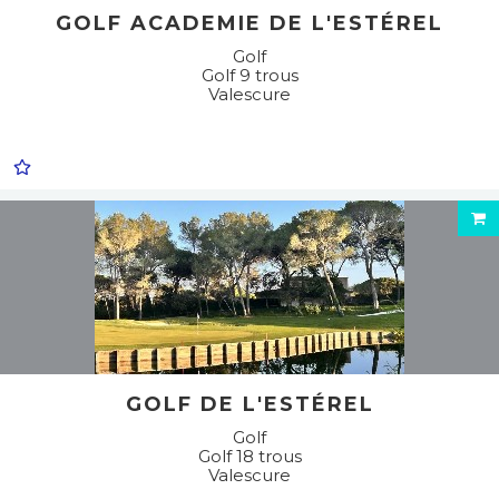
GOLF ACADEMIE DE L'ESTÉREL
Golf
Golf 9 trous
Valescure
GOLF DE L'ESTÉREL
Golf
Golf 18 trous
Valescure