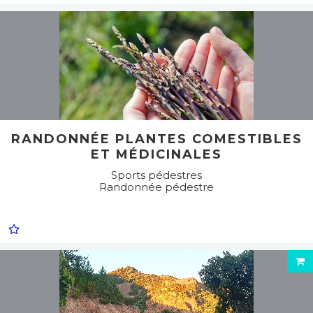
RANDONNÉE PLANTES COMESTIBLES
ET MÉDICINALES
Sports pédestres
Randonnée pédestre