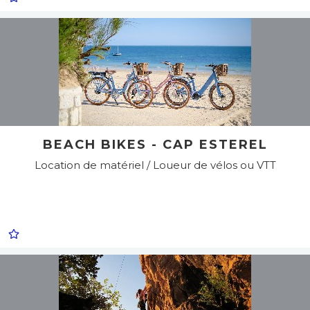
BEACH BIKES - CAP ESTEREL
Location de matériel / Loueur de vélos ou VTT