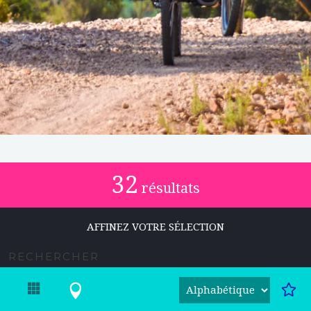
32
résultats
AFFINEZ VOTRE SÉLECTION