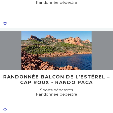
Randonnée pédestre
RANDONNÉE BALCON DE L’ESTÉREL –
CAP ROUX - RANDO PACA
Sports pédestres
Randonnée pédestre