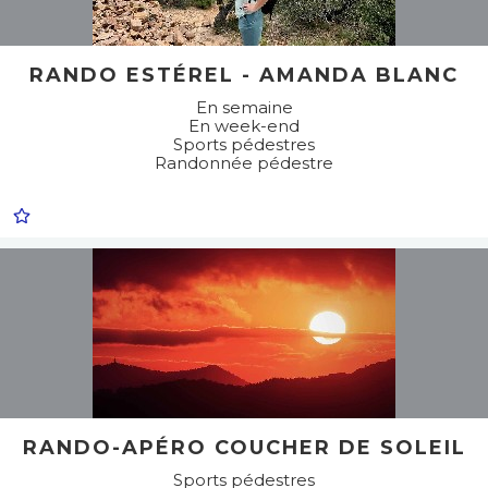
RANDO ESTÉREL - AMANDA BLANC
En semaine
En week-end
Sports pédestres
Randonnée pédestre
RANDO-APÉRO COUCHER DE SOLEIL
Sports pédestres