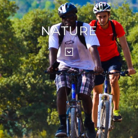
NATURE