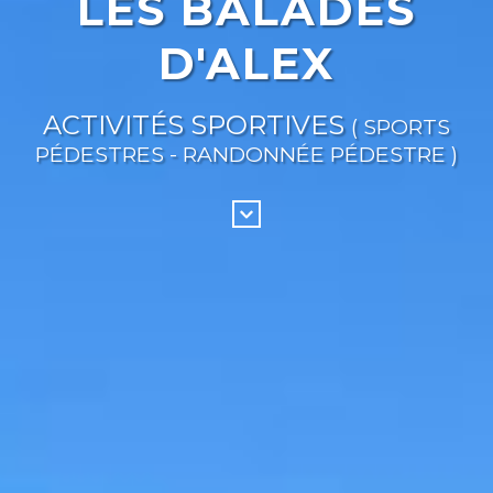
LES BALADES
D'ALEX
ACTIVITÉS SPORTIVES
( SPORTS
PÉDESTRES - RANDONNÉE PÉDESTRE )