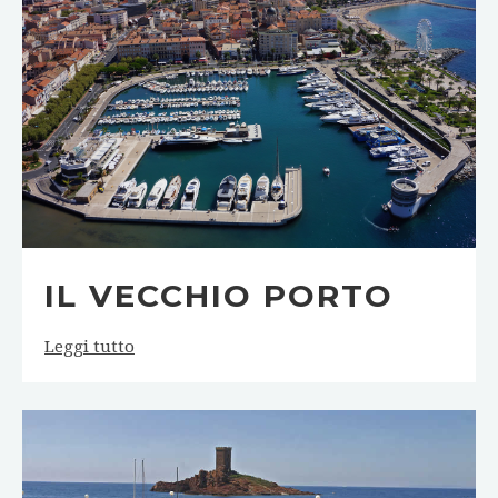
IL VECCHIO PORTO
Leggi tutto