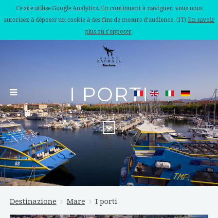
Ce site utilise Google Analytics. En continuant à naviguer, vous nous
autorisez à déposer un cookie à des fins de mesure d'audience. (IT)
En savoir
plus ou s'opposer
.
I PORTI
Destinazione
Mare
I porti