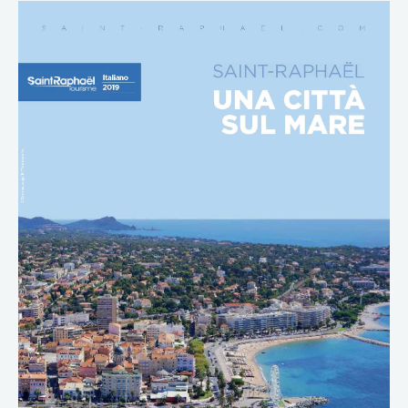
DOWNLOAD