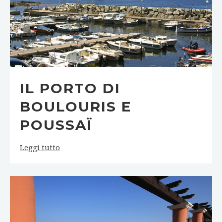
IL PORTO DI
BOULOURIS E
POUSSAÏ
Leggi tutto