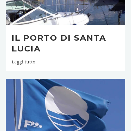
IL PORTO DI SANTA
LUCIA
Leggi tutto