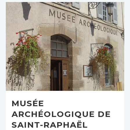
MUSÉE
ARCHÉOLOGIQUE DE
SAINT-RAPHAËL