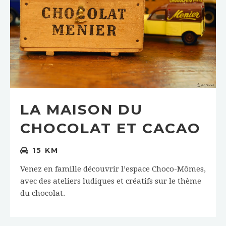
LA MAISON DU
CHOCOLAT ET CACAO
15 KM
Venez en famille découvrir l’espace Choco-Mômes,
avec des ateliers ludiques et créatifs sur le thème
du chocolat.