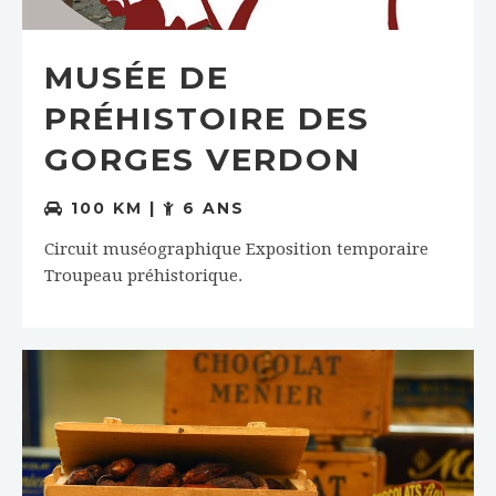
MUSÉE DE
PRÉHISTOIRE DES
GORGES VERDON
100 KM |
6 ANS
Circuit muséographique Exposition temporaire
Troupeau préhistorique.