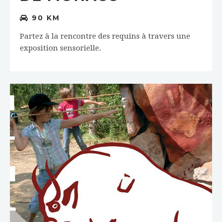
90 KM
Partez à la rencontre des requins à travers une
exposition sensorielle.