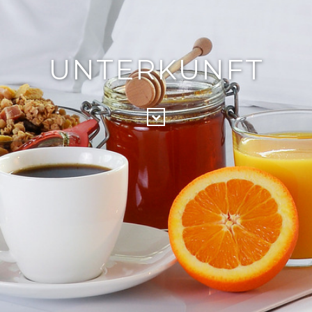
UNTERKUNFT