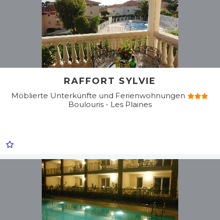
RAFFORT SYLVIE
Möblierte Unterkünfte und Ferienwohnungen
Boulouris - Les Plaines