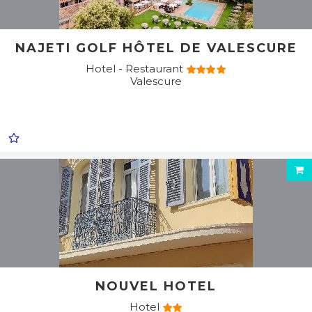
NAJETI GOLF HÔTEL DE VALESCURE
Hotel - Restaurant
Valescure
NOUVEL HOTEL
Hotel