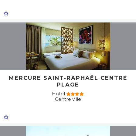
MERCURE SAINT-RAPHAËL CENTRE
PLAGE
Hotel
Centre ville