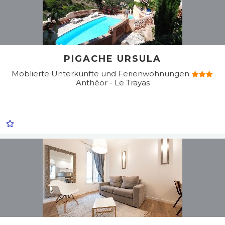
PIGACHE URSULA
Möblierte Unterkünfte und Ferienwohnungen
Anthéor - Le Trayas