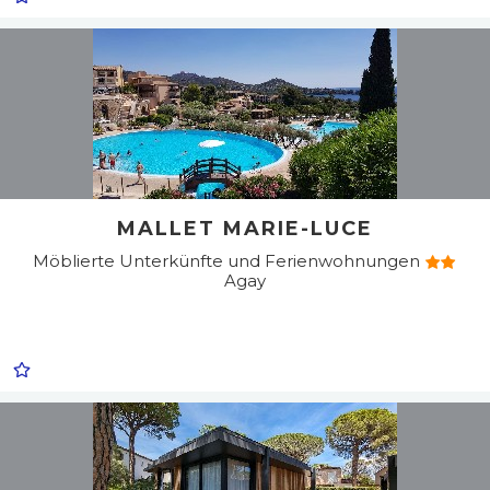
MALLET MARIE-LUCE
Möblierte Unterkünfte und Ferienwohnungen
Agay