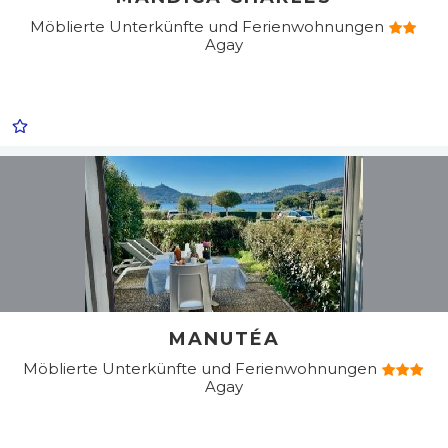
Möblierte Unterkünfte und Ferienwohnungen
Agay
MANUTÉA
Möblierte Unterkünfte und Ferienwohnungen
Agay