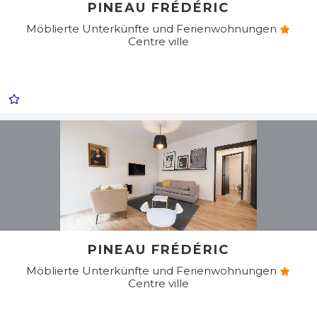
PINEAU FRÉDÉRIC
Möblierte Unterkünfte und Ferienwohnungen
Centre ville
PINEAU FRÉDÉRIC
Möblierte Unterkünfte und Ferienwohnungen
Centre ville