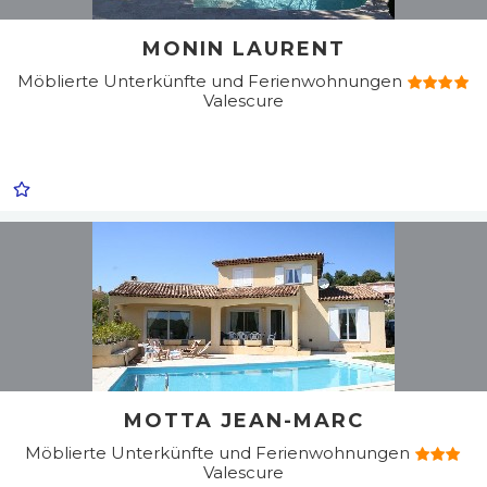
MONIN LAURENT
Möblierte Unterkünfte und Ferienwohnungen
Valescure
MOTTA JEAN-MARC
Möblierte Unterkünfte und Ferienwohnungen
Valescure