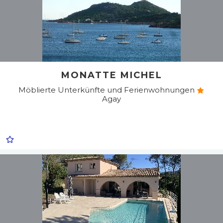
MONATTE MICHEL
Möblierte Unterkünfte und Ferienwohnungen
Agay