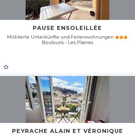
PAUSE ENSOLEILLÉE
Möblierte Unterkünfte und Ferienwohnungen
Boulouris - Les Plaines
PEYRACHE ALAIN ET VÉRONIQUE