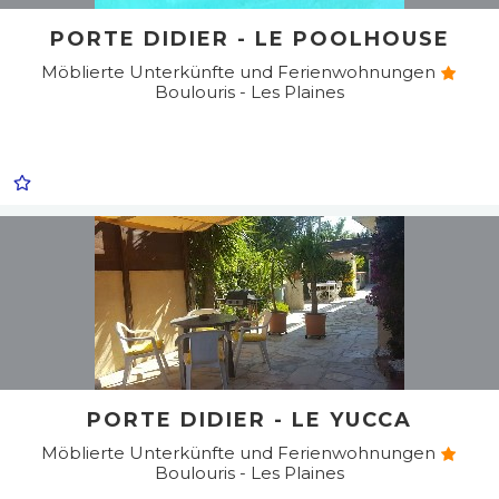
PORTE DIDIER - LE POOLHOUSE
Möblierte Unterkünfte und Ferienwohnungen
Boulouris - Les Plaines
PORTE DIDIER - LE YUCCA
Möblierte Unterkünfte und Ferienwohnungen
Boulouris - Les Plaines