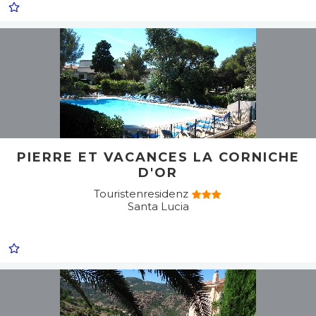
PIERRE ET VACANCES LA CORNICHE
D'OR
Touristenresidenz
Santa Lucia