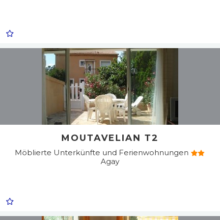
MOUTAVELIAN T2
Möblierte Unterkünfte und Ferienwohnungen
Agay