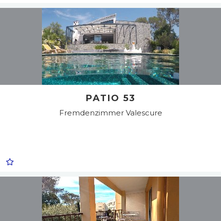
PATIO 53
Fremdenzimmer
Valescure