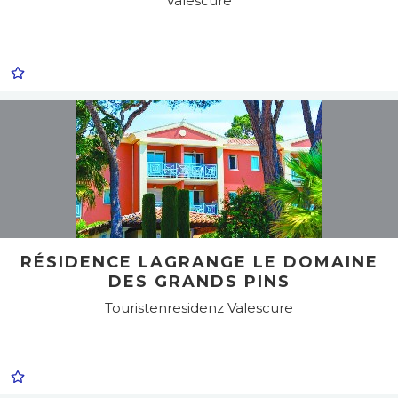
Valescure
RÉSIDENCE LAGRANGE LE DOMAINE
DES GRANDS PINS
Touristenresidenz
Valescure