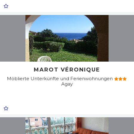
MAROT VÉRONIQUE
Möblierte Unterkünfte und Ferienwohnungen
Agay