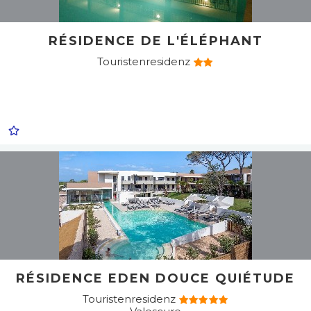
RÉSIDENCE DE L'ÉLÉPHANT
Touristenresidenz
RÉSIDENCE EDEN DOUCE QUIÉTUDE
Touristenresidenz