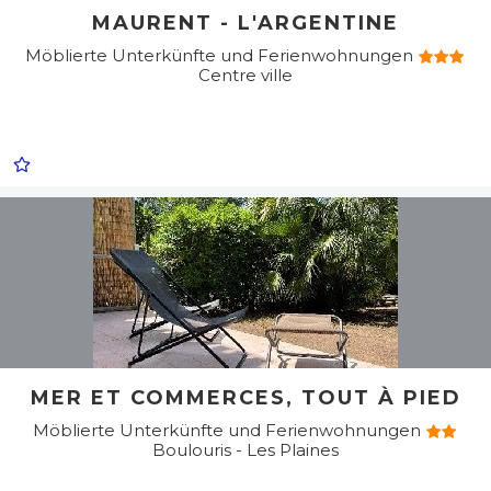
MAURENT - L'ARGENTINE
Möblierte Unterkünfte und Ferienwohnungen
Centre ville
MER ET COMMERCES, TOUT À PIED
Möblierte Unterkünfte und Ferienwohnungen
Boulouris - Les Plaines