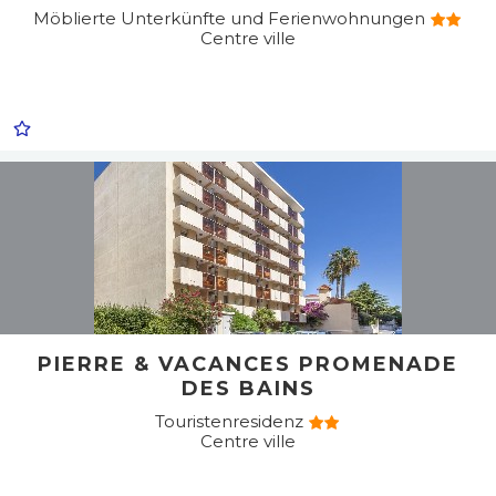
Möblierte Unterkünfte und Ferienwohnungen
Centre ville
PIERRE & VACANCES PROMENADE
DES BAINS
Touristenresidenz
Centre ville