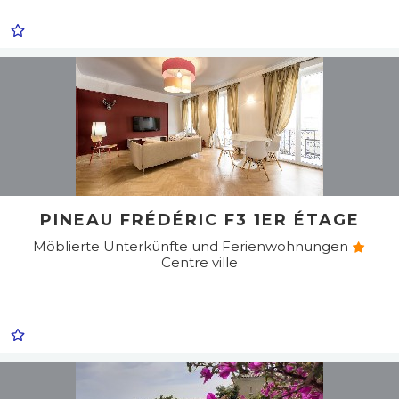
PINEAU FRÉDÉRIC F3 1ER ÉTAGE
Möblierte Unterkünfte und Ferienwohnungen
Centre ville