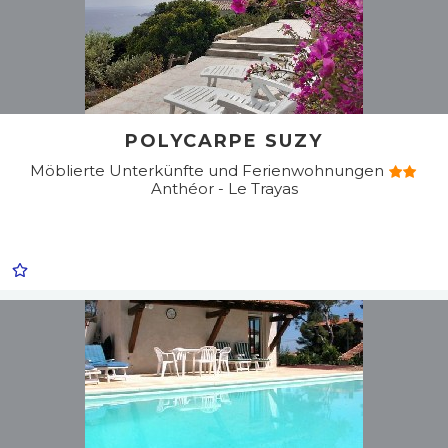
POLYCARPE SUZY
Möblierte Unterkünfte und Ferienwohnungen
Anthéor - Le Trayas