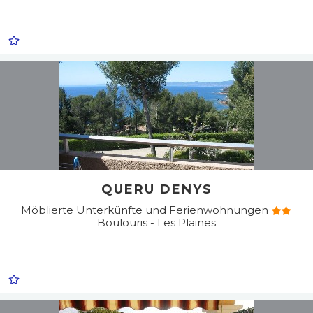
QUERU DENYS
Möblierte Unterkünfte und Ferienwohnungen
Boulouris - Les Plaines