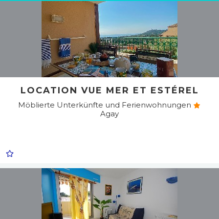
LOCATION VUE MER ET ESTÉREL
Möblierte Unterkünfte und Ferienwohnungen
Agay