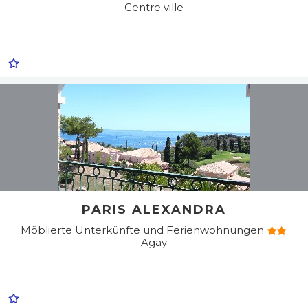
Centre ville
PARIS ALEXANDRA
Möblierte Unterkünfte und Ferienwohnungen
Agay