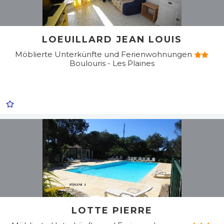
LOEUILLARD JEAN LOUIS
Möblierte Unterkünfte und Ferienwohnungen
Boulouris - Les Plaines
LOTTE PIERRE