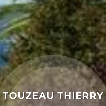
TOUZEAU THIERRY