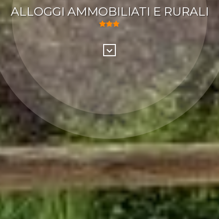
ALLOGGI AMMOBILIATI E RURALI