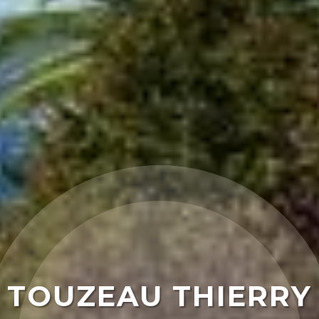
TOUZEAU THIERRY